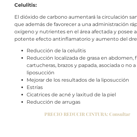
Celulitis:
El dióxido de carbono aumentará la circulación san
que además de favorecer a una administración rá
oxígeno y nutrientes en el área afectada y posee
potente efecto antinflamatorio y aumento del drena
Reducción de la celulitis
Reducción localizada de grasa en abdomen, f
cartucheras, brazos y papada, asociada o no a l
liposucción
Mejorar de los resultados de la liposucción
Estrías
Cicatrices de acné y laxitud de la piel
Reducción de arrugas
PRECIO REDUCIR CINTURA: Consultar