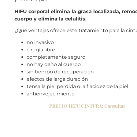
HIFU corporal elimina la grasa localizada, remod
cuerpo y elimina la celulitis.
¿Qué ventajas ofrece este tratamiento para la cint
no invasivo
cirugía libre
completamente seguro
no hay daño al cuerpo
sin tiempo de recuperación
efectos de larga duración
tensa la piel perdida o la flacidez de la piel
antienvejecimiento
PRECIO HIFU CINTURA: Consultar