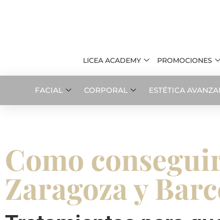
LICEA ACADEMY
PROMOCIONES
FACIAL
CORPORAL
ESTÉTICA AVANZ
Como conseguir 
Zaragoza y Barc