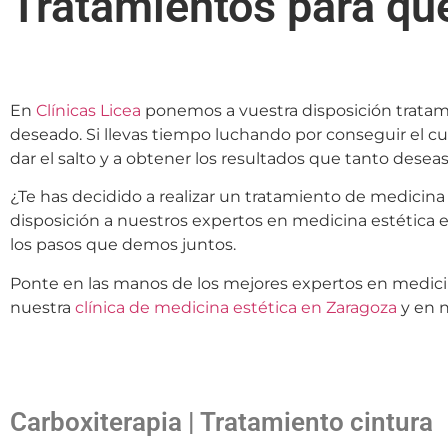
Tratamientos para que
En
Clínicas
Licea
ponemos a vuestra disposición tratami
deseado. Si llevas tiempo luchando por conseguir el cu
dar el salto y a obtener los resultados que tanto desea
¿Te has decidido a realizar un tratamiento de medicina e
disposición a nuestros expertos en medicina estética
los pasos que demos juntos.
Ponte en las manos de los mejores expertos en medicin
nuestra
clínica de medicina estética en Zaragoza
y en n
Carboxiterapia | Tratamiento cintura