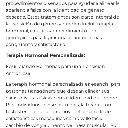
procedimientos diseñados para ayudar a alinear la
apariencia física con la identidad de género
deseada. Estos tratamientos son parte integral de
la transición de género y pueden incluir terapia
hormonal, cirugías y procedimientos no
quirúrgicos para lograr una apariencia más
congruente y satisfactoria
Terapia Hormonal Personalizada:
Equilibrando Hormonas para una Transición
Armoniosa
La terapia hormonal personalizada es esencial para
personas transgénero que desean alinear sus
características físicas con su identidad de género.
Para individuos transmasculinos, la terapia con
testosterona puede promover el desarrollo de
características masculinas como vello facial,
cambio de voz y aumento de masa muscular. Por