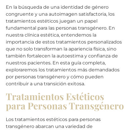
En la búsqueda de una identidad de género
congruente y una autoimagen satisfactoria, los
tratamientos estéticos juegan un papel
fundamental para las personas transgénero. En
nuestra clínica estética, entendemos la
importancia de estos tratamientos personalizados
que no solo transforman la apariencia física, sino
también fortalecen la autoestima y confianza de
nuestros pacientes. En esta guía completa,
exploraremos los tratamientos más demandados
por personas transgénero y cómo pueden
contribuir a una transición exitosa.
Tratamientos Estéticos
para Personas Transgénero
Los tratamientos estéticos para personas
transgénero abarcan una variedad de