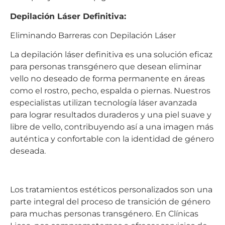
Depilación Láser Definitiva:
Eliminando Barreras con Depilación Láser
La depilación láser definitiva es una solución eficaz
para personas transgénero que desean eliminar
vello no deseado de forma permanente en áreas
como el rostro, pecho, espalda o piernas. Nuestros
especialistas utilizan tecnología láser avanzada
para lograr resultados duraderos y una piel suave y
libre de vello, contribuyendo así a una imagen más
auténtica y confortable con la identidad de género
deseada.
Los tratamientos estéticos personalizados son una
parte integral del proceso de transición de género
para muchas personas transgénero. En Clínicas