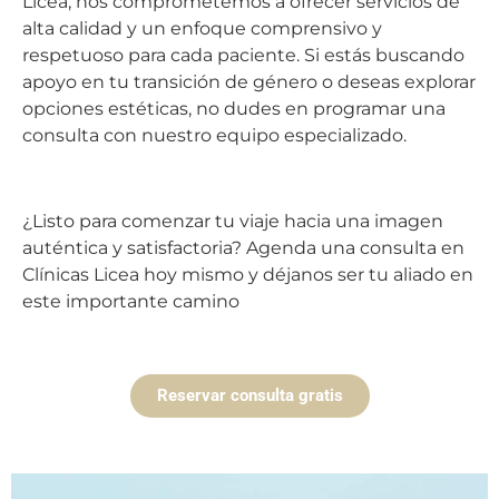
Licea, nos comprometemos a ofrecer servicios de
alta calidad y un enfoque comprensivo y
respetuoso para cada paciente. Si estás buscando
apoyo en tu transición de género o deseas explorar
opciones estéticas, no dudes en programar una
consulta con nuestro equipo especializado.
¿Listo para comenzar tu viaje hacia una imagen
auténtica y satisfactoria? Agenda una consulta en
Clínicas Licea hoy mismo y déjanos ser tu aliado en
este importante camino
Reservar consulta gratis