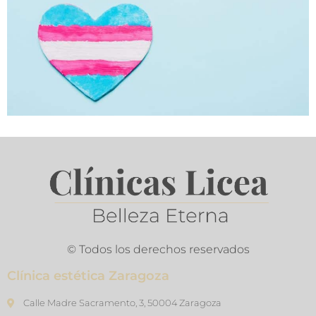
© Todos los derechos reservados
Clínica estética Zaragoza
Calle Madre Sacramento, 3, 50004 Zaragoza