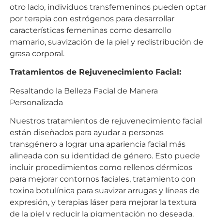
otro lado, individuos transfemeninos pueden optar
por terapia con estrógenos para desarrollar
características femeninas como desarrollo
mamario, suavización de la piel y redistribución de
grasa corporal.
Tratamientos de Rejuvenecimiento Facial:
Resaltando la Belleza Facial de Manera
Personalizada
Nuestros tratamientos de rejuvenecimiento facial
están diseñados para ayudar a personas
transgénero a lograr una apariencia facial más
alineada con su identidad de género. Esto puede
incluir procedimientos como rellenos dérmicos
para mejorar contornos faciales, tratamiento con
toxina botulínica para suavizar arrugas y líneas de
expresión, y terapias láser para mejorar la textura
de la piel y reducir la pigmentación no deseada.