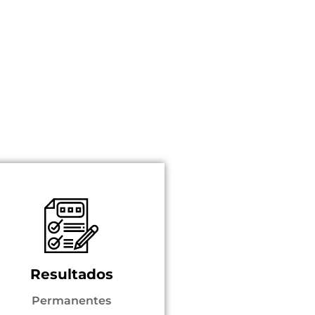
Resultados
Permanentes