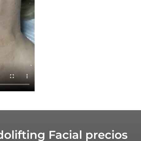
olifting Facial precios