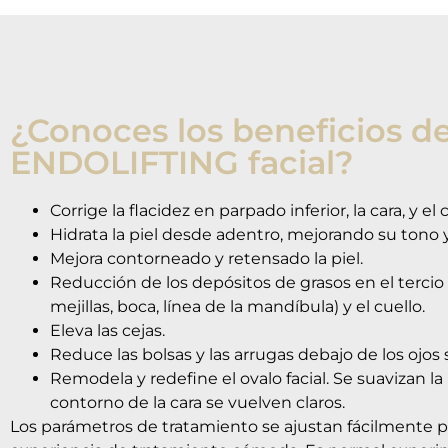
¿Conoces los beneficios de
ENDOLIFTING facial?
Corrige la flacidez en parpado inferior, la cara, y el 
Hidrata la piel desde adentro, mejorando su tono y 
Mejora contorneado y retensado la piel.
Reducción de los depósitos de grasos en el tercio i
mejillas, boca, línea de la mandíbula) y el cuello.
Eleva las cejas.
Reduce las bolsas y las arrugas debajo de los ojos s
Remodela y redefine el ovalo facial. Se suavizan la l
contorno de la cara se vuelven claros.
Los parámetros de tratamiento se ajustan fácilmente p