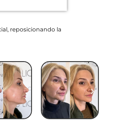
cial, reposicionando la