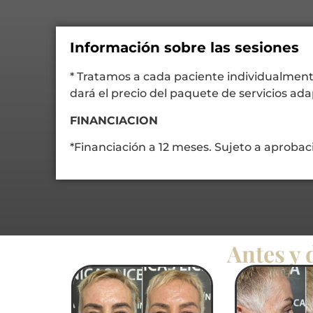
Información sobre las sesiones
* Tratamos a cada paciente individualmen
dará el precio del paquete de servicios ad
FINANCIACION
*Financiación a 12 meses. Sujeto a aprobac
Antes y 