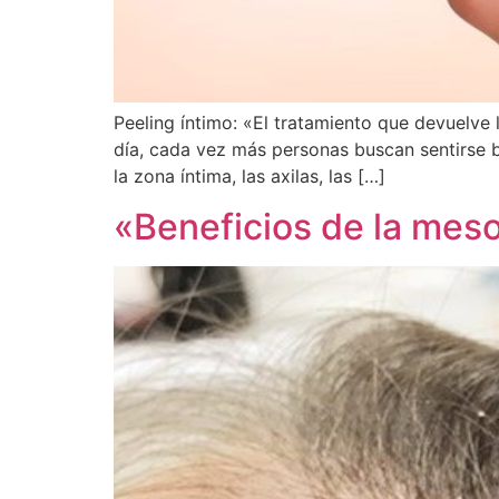
Peeling íntimo: «El tratamiento que devuelve 
día, cada vez más personas buscan sentirse 
la zona íntima, las axilas, las […]
«Beneficios de la meso