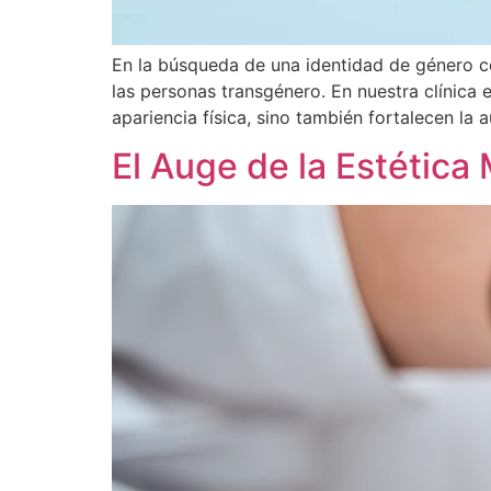
En la búsqueda de una identidad de género co
las personas transgénero. En nuestra clínica
apariencia física, sino también fortalecen la
El Auge de la Estética