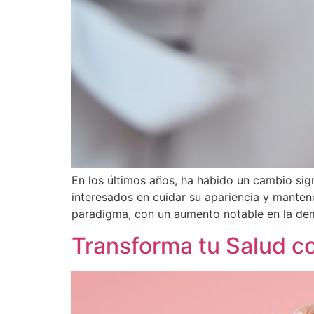
En los últimos años, ha habido un cambio sig
interesados en cuidar su apariencia y manten
paradigma, con un aumento notable en la de
Transforma tu Salud co