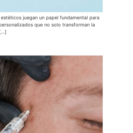
 estéticos juegan un papel fundamental para
 personalizados que no solo transforman la
[…]