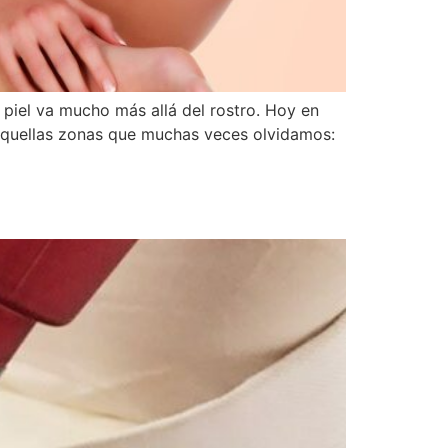
 piel va mucho más allá del rostro. Hoy en
 aquellas zonas que muchas veces olvidamos: