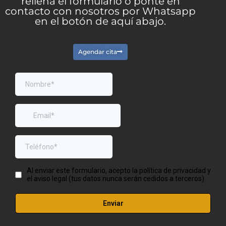
rellena el formulario o ponte en
contacto con nosotros por Whatsapp
en el botón de aquí abajo.
Agendar cita