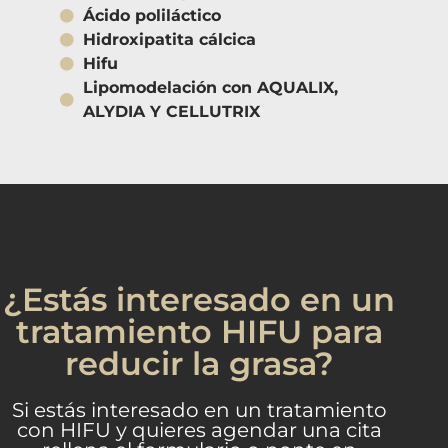
Ácido poliláctico
Hidroxipatita cálcica
Hifu
Lipomodelación con AQUALIX,
ALYDIA Y CELLUTRIX
¿Estás interesado en un
tratamiento HIFU para
reducir la grasa?
Si estás interesado en un tratamiento
con HIFU y quieres agendar una cita