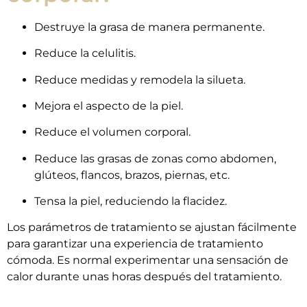
Destruye la grasa de manera permanente.
Reduce la celulitis.
Reduce medidas y remodela la silueta.
Mejora el aspecto de la piel.
Reduce el volumen corporal.
Reduce las grasas de zonas como abdomen,
glúteos, flancos, brazos, piernas, etc.
Tensa la piel, reduciendo la flacidez.
Los parámetros de tratamiento se ajustan fácilmente
para garantizar una experiencia de tratamiento
cómoda. Es normal experimentar una sensación de
calor durante unas horas después del tratamiento.