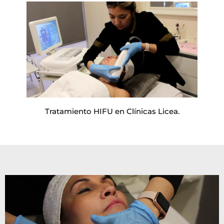
Tratamiento HIFU en Clínicas Licea.