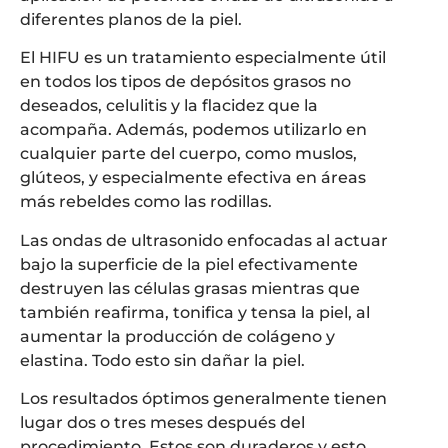
diferentes planos de la piel.
El HIFU es un tratamiento especialmente útil
en todos los tipos de depósitos grasos no
deseados, celulitis y la flacidez que la
acompaña. Además, podemos utilizarlo en
cualquier parte del cuerpo, como muslos,
glúteos, y especialmente efectiva en áreas
más rebeldes como las rodillas.
Las ondas de ultrasonido enfocadas al actuar
bajo la superficie de la piel efectivamente
destruyen las células grasas mientras que
también reafirma, tonifica y tensa la piel, al
aumentar la producción de colágeno y
elastina. Todo esto sin dañar la piel.
Los resultados óptimos generalmente tienen
lugar dos o tres meses después del
procedimiento. Estos son duraderos y esto