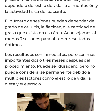
dependerá del estilo de vida, la alimentación y
la actividad física del paciente.
El número de sesiones pueden depender del
grado de celulitis, la flacidez, o la cantidad de
grasa que exista en esa área. Aconsejamos al
menos 3 sesiones para obtener resultados
óptimos.
Los resultados son inmediatos, pero son más
importantes dos o tres meses después del
procedimiento. Puede ser duradero, pero no
puede considerarse permanente debido a
múltiples factores como el estilo de vida, la
dieta y el ejercicio.