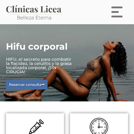
Hifu corporal
HIFU, el secreto para combatir
la flacidez, la celulitis y la grasa
localizada corporal, ¡SIN
CIRUGÍA!
Reservar consulta