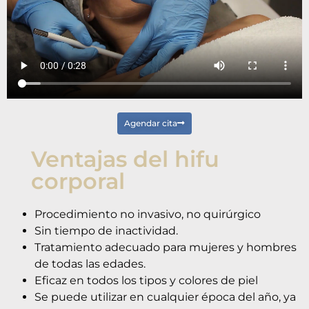
Agendar cita
Ventajas del hifu
corporal
Procedimiento no invasivo, no quirúrgico
Sin tiempo de inactividad.
Tratamiento adecuado para mujeres y hombres
de todas las edades.
Eficaz en todos los tipos y colores de piel
Se puede utilizar en cualquier época del año, ya