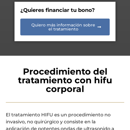
¿Quieres financiar tu bono?
Quiero más información sobre
el tratamiento
Procedimiento del
tratamiento con hifu
corporal
El tratamiento HIFU es un procedimiento no
invasivo, no quirúrgico y consiste en la
aplicación de potentes ondas de ultrasonido a