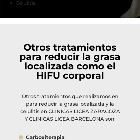
Celulitis.
Otros tratamientos
para reducir la grasa
localizada como el
HIFU corporal
Otros tratamientos que realizamos en
para reducir la grasa localizada y la
celulitis en CLINICAS LICEA ZARAGOZA
Y CLINICAS LICEA BARCELONA son:
Carboxiterapia