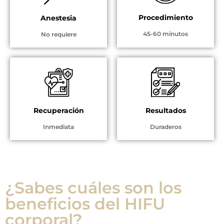
Procedimiento
Anestesia
45-60 minutos
No requiere
Recuperación
Resultados
Inmediata
Duraderos
¿Sabes cuáles son los
beneficios del HIFU
corporal?