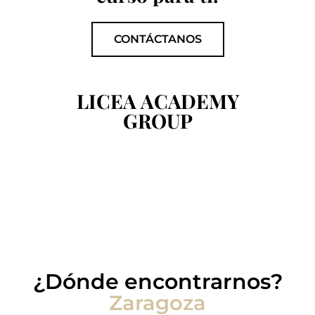
CONTÁCTANOS
LICEA ACADEMY
GROUP
¿Dónde encontrarnos?
Zaragoza