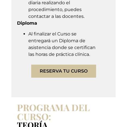
diaria realizando el
procedimiento, puedes
contactar a las docentes.
Diploma
Al finalizar el Curso se
entregará un Diploma de
asistencia donde se certifican
las horas de práctica clínica.
RESERVA TU CURSO
PROGRAMA DEL
CURSO:
TEORÍA