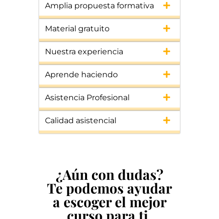
Amplia propuesta formativa
Material gratuito
Nuestra experiencia
Aprende haciendo
Asistencia Profesional
Calidad asistencial
¿Aún con dudas?
Te podemos ayudar
a escoger el mejor
curso para ti.