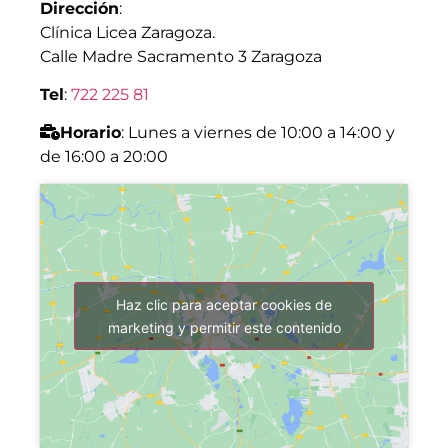
Dirección
:
Clínica Licea Zaragoza.
Calle Madre Sacramento 3 Zaragoza
Tel
:
722 225 81
Horario
: Lunes a viernes de 10:00 a 14:00 y
de 16:00 a 20:00
Haz clic para aceptar cookies de
marketing y permitir este contenido