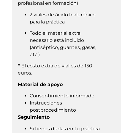
profesional en formación)
2 viales de ácido hialurónico
para la práctica
Todo el material extra
necesario está incluido
(antiséptico, guantes, gasas,
etc.)
*
El costo extra de vial es de 150
euros. ​
Material de apoyo
Consentimiento informado
Instrucciones
postprocedimiento
Seguimiento
Si tienes dudas en tu práctica