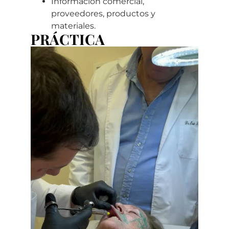
Información comercial,
proveedores, productos y
materiales.
PRÁCTICA