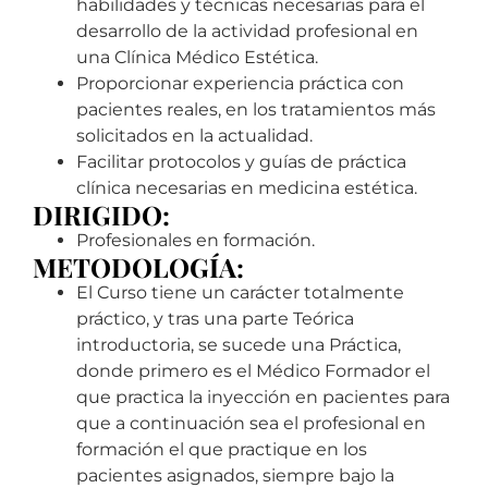
habilidades y técnicas necesarias
para el
desarrollo de la actividad profesional en
una Clínica Médico Estética.
Proporcionar experiencia práctica con
pacientes reales, en los tratamientos más
solicitados en la actualidad.
Facilitar protocolos y guías de práctica
clínica necesarias en medicina estética.
DIRIGIDO:
Profesionales en formación.
METODOLOGÍA:
El Curso tiene un carácter totalmente
práctico, y tras una parte Teórica
introductoria, se sucede una Práctica,
donde primero es el Médico Formador el
que practica la inyección en pacientes para
que a continuación sea el profesional en
formación el que practique en los
pacientes asignados, siempre bajo la