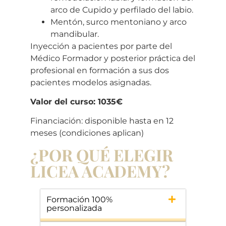
arco de Cupido y perfilado del labio.
Mentón, surco mentoniano y arco
mandibular.
Inyección a pacientes por parte del
Médico Formador y posterior práctica del
profesional en formación a sus dos
pacientes modelos asignadas.
Valor del curso: 1035€
Financiación: disponible hasta en 12
meses (condiciones aplican)
¿POR QUÉ ELEGIR
LICEA ACADEMY?
Formación 100%
personalizada