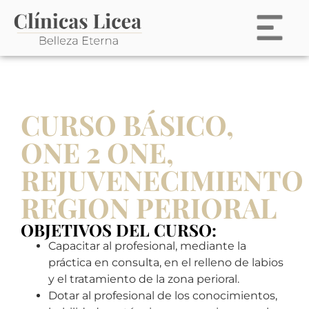
CURSO BÁSICO,
ONE 2 ONE,
REJUVENECIMIENTO
REGION PERIORAL
OBJETIVOS DEL CURSO:
Capacitar al profesional, mediante la
práctica en consulta, en el relleno de labios
y el tratamiento de la zona perioral.
Dotar al profesional de los conocimientos,