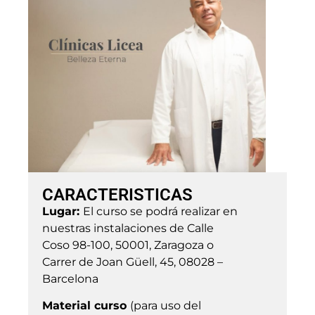
CARACTERISTICAS
Lugar:
El curso se podrá realizar en
nuestras instalaciones de Calle
Coso 98-100, 50001, Zaragoza o
Carrer de Joan Güell, 45, 08028 –
Barcelona
Material curso
(para uso del