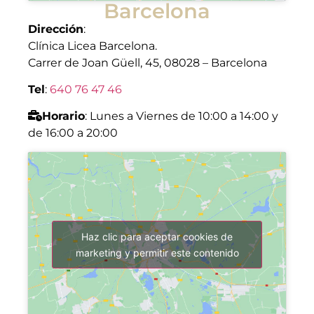
Barcelona
Dirección
:
Clínica Licea Barcelona.
Carrer de Joan Güell, 45, 08028 – Barcelona
Tel
:
640 76 47 46
Horario
: Lunes a Viernes de 10:00 a 14:00 y
de 16:00 a 20:00
Haz clic para aceptar cookies de
marketing y permitir este contenido