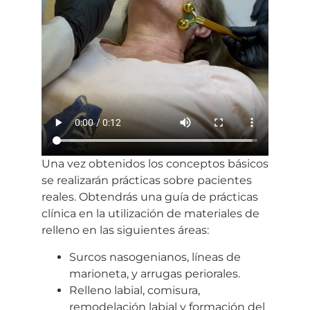
Una vez obtenidos los conceptos básicos
se realizarán prácticas sobre pacientes
reales. Obtendrás una guía de prácticas
clínica en la utilización de materiales de
relleno en las siguientes áreas:
Surcos nasogenianos, líneas de
marioneta, y arrugas periorales.
Relleno labial, comisura,
remodelación labial y formación del