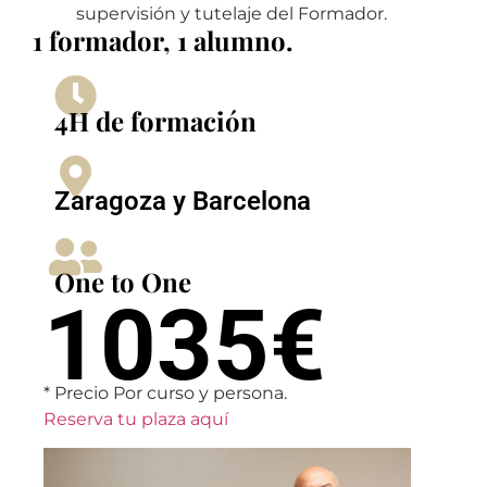
supervisión y tutelaje del Formador.
1 formador, 1 alumno.
4H de formación
Zaragoza y Barcelona
One to One
1035€
* Precio Por curso y persona.
Reserva tu plaza aquí