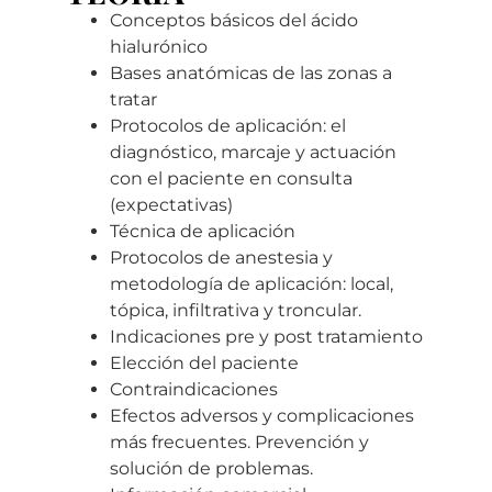
Conceptos básicos del ácido
hialurónico
Bases anatómicas de las zonas a
tratar
Protocolos de aplicación: el
d
iagnóstico, marcaje y actuación
con el paciente en consulta
(expectativas)
Técnica de aplicación
Protocolos de anestesia y
metodología de aplicación: local,
tópica, infiltrativa y troncular.
Indicaciones pre y post tratamiento
Elección del paciente
Contraindicaciones
Efectos adversos y complicaciones
más frecuentes. Prevención y
solución de problemas.