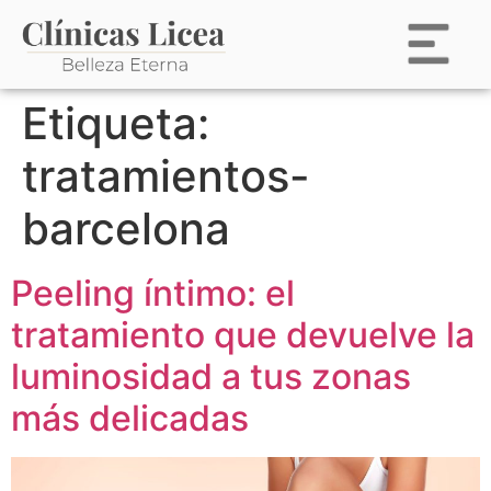
Etiqueta:
tratamientos-
barcelona
Peeling íntimo: el
tratamiento que devuelve la
luminosidad a tus zonas
más delicadas