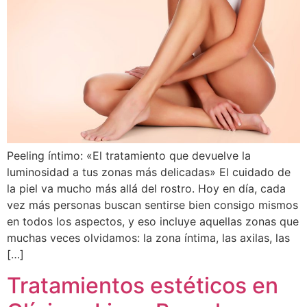
Peeling íntimo: «El tratamiento que devuelve la
luminosidad a tus zonas más delicadas» El cuidado de
la piel va mucho más allá del rostro. Hoy en día, cada
vez más personas buscan sentirse bien consigo mismos
en todos los aspectos, y eso incluye aquellas zonas que
muchas veces olvidamos: la zona íntima, las axilas, las
[…]
Tratamientos estéticos en