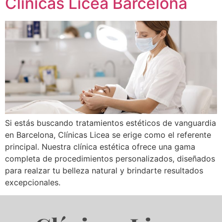
Clínicas Licea Barcelona
Si estás buscando tratamientos estéticos de vanguardia
en Barcelona, Clínicas Licea se erige como el referente
principal. Nuestra clínica estética ofrece una gama
completa de procedimientos personalizados, diseñados
para realzar tu belleza natural y brindarte resultados
excepcionales.