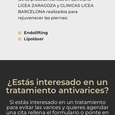
LICEA ZARAGOZA y CLINICAS LICEA
BARCELONA realizados para
rejuvenecer las piernas:
Endolifting
Lipoláser
¿Estás interesado en un
tratamiento antivarices?
Si estás interesado en un tratamiento
para evitar las varices y quieres agendar
una cita rellena el formulario o ponte en