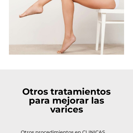
Otros tratamientos
para mejorar las
varices
Otros procedimientos en CLINICAS