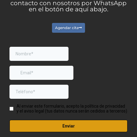
contacto con nosotros por WhatsApp
en el botón de aquí abajo.
Agendar cita