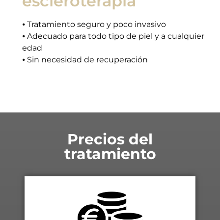
escleroterapia
⦁ Tratamiento seguro y poco invasivo
⦁ Adecuado para todo tipo de piel y a cualquier
edad
⦁ Sin necesidad de recuperación
Precios del
tratamiento