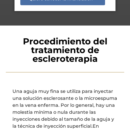
Procedimiento del
tratamiento de
escleroterapia
Una aguja muy fina se utiliza para inyectar
una solución esclerosante o la microespuma
en la vena enferma. Por lo general, hay una
molestia mínima o nula durante las
inyecciones debido al tamaño de la aguja y
la técnica de inyección superficial.En