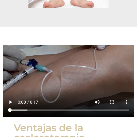
Ventajas de la