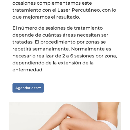
ocasiones complementamos este
tratamiento con el Laser Percutáneo, con lo
que mejoramos el resultado.
El número de sesiones de tratamiento
depende de cuántas áreas necesitan ser
tratadas. El procedimiento por zonas se
repetirá semanalmente. Normalmente es
necesario realizar de 2 a 6 sesiones por zona,
dependiendo de la extensión de la
enfermedad.
Agendar cita