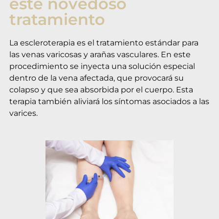
este novedoso
tratamiento
La escleroterapia es el tratamiento estándar para
las venas varicosas y arañas vasculares. En este
procedimiento se inyecta una solución especial
dentro de la vena afectada, que provocará su
colapso y que sea absorbida por el cuerpo. Esta
terapia también aliviará los síntomas asociados a las
varices.