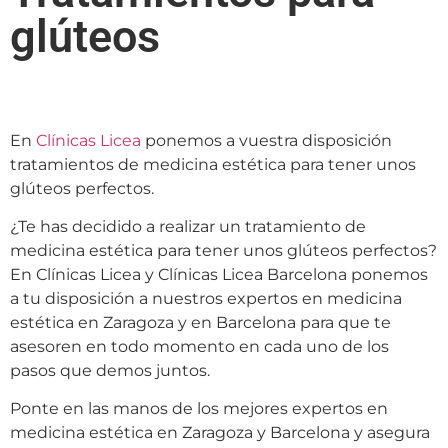
glúteos
En
Clínicas Licea
ponemos a vuestra disposición
tratamientos de medicina estética para tener unos
glúteos perfectos.
¿Te has decidido a realizar un tratamiento de
medicina estética para tener unos glúteos perfectos?
En Clínicas Licea y Clínicas Licea Barcelona ponemos
a tu disposición a nuestros expertos en medicina
estética en Zaragoza y en Barcelona para que te
asesoren en todo momento en cada uno de los
pasos que demos juntos.
Ponte en las manos de los mejores expertos en
medicina estética en Zaragoza y Barcelona y asegura