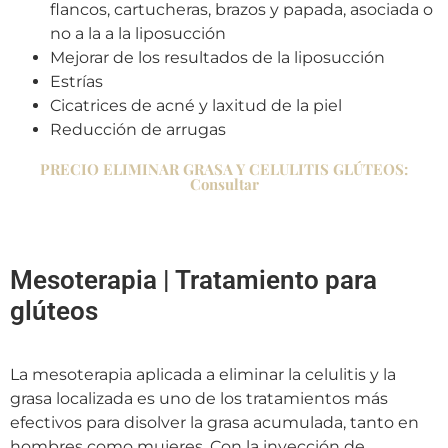
flancos, cartucheras, brazos y papada, asociada o
no a la a la liposucción
Mejorar de los resultados de la liposucción
Estrías
Cicatrices de acné y laxitud de la piel
Reducción de arrugas
PRECIO ELIMINAR GRASA Y CELULITIS GLÚTEOS:
Consultar
Mesoterapia | Tratamiento para
glúteos
La mesoterapia aplicada a eliminar la celulitis y la
grasa localizada es uno de los tratamientos más
efectivos para disolver la grasa acumulada, tanto en
hombres como mujeres. Con la inyección de