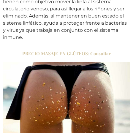
tienen como objetivo mover la linfa al sistema
circulatorio venoso, para así llegar a los riñones y ser
eliminado. Además, al mantener en buen estado el
sistema linfático, ayuda a proteger frente a bacterias
y virus ya que trabaja en conjunto con el sistema
inmune.
PRECIO MASAJE EN GLÚTEOS: Consultar