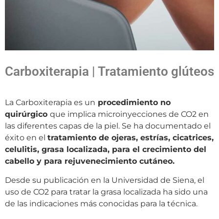
Carboxiterapia | Tratamiento glúteos
La Carboxiterapia es un
procedimiento no
quirúrgico
que implica microinyecciones de CO2 en
las diferentes capas de la piel. Se ha documentado el
éxito en el
tratamiento de ojeras, estrías, cicatrices,
celulitis, grasa localizada, para el crecimiento del
cabello y para rejuvenecimiento cutáneo.
Desde su publicación en la Universidad de Siena, el
uso de CO2 para tratar la grasa localizada ha sido una
de las indicaciones más conocidas para la técnica.