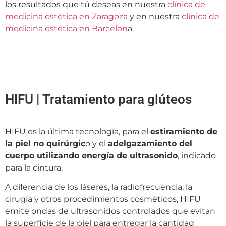
los resultados que tú deseas en nuestra
clínica de
medicina estética en Zaragoza
y en nuestra
clínica de
medicina estética en Barcelon
a.
HIFU | Tratamiento para glúteos
HIFU es la última tecnología, para el
estiramiento de
la piel no quirúrgic
o y el
adelgazamiento del
cuerpo utilizando energía de ultrasonido
, indicado
para la cintura.
A diferencia de los láseres, la radiofrecuencia, la
cirugía y otros procedimientos cosméticos, HIFU
emite ondas de ultrasonidos controlados que evitan
la superficie de la piel para entregar la cantidad