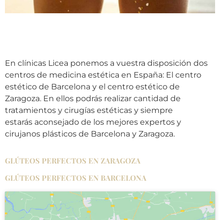
En clínicas Licea ponemos a vuestra disposición dos
centros de medicina estética en España: El centro
estético de Barcelona y el centro estético de
Zaragoza. En ellos podrás realizar cantidad de
tratamientos y cirugías estéticas y siempre
estarás aconsejado de los mejores expertos y
cirujanos plásticos de Barcelona y Zaragoza.
GLÚTEOS PERFECTOS EN ZARAGOZA
GLÚTEOS PERFECTOS EN BARCELONA