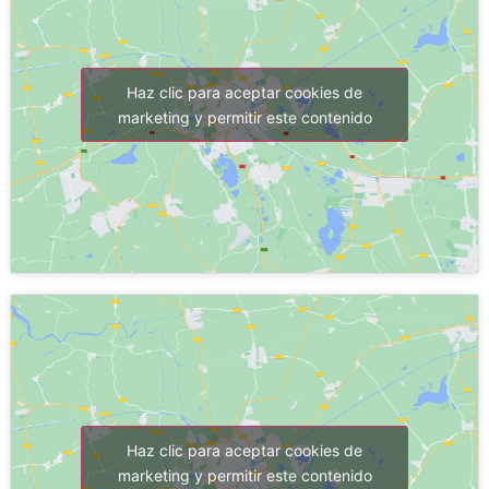
Haz clic para aceptar cookies de
marketing y permitir este contenido
Haz clic para aceptar cookies de
marketing y permitir este contenido