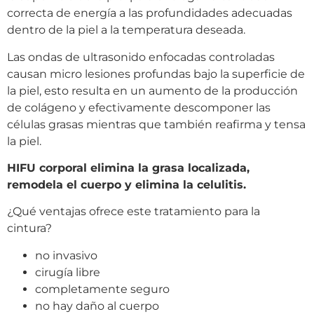
correcta de energía a las profundidades adecuadas
dentro de la piel a la temperatura deseada.
Las ondas de ultrasonido enfocadas controladas
causan micro lesiones profundas bajo la superficie de
la piel, esto resulta en un aumento de la producción
de colágeno y efectivamente descomponer las
células grasas mientras que también reafirma y tensa
la piel.
HIFU corporal elimina la grasa localizada,
remodela el cuerpo y elimina la celulitis.
¿Qué ventajas ofrece este tratamiento para la
cintura?
no invasivo
cirugía libre
completamente seguro
no hay daño al cuerpo