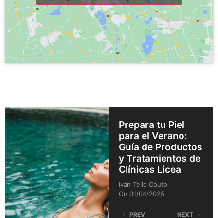
Prepara tu Piel
para el Verano:
Guía de Productos
y Tratamientos de
Clínicas Licea
Iván Tello Couto
On 01/04/2025
PREV
NEXT