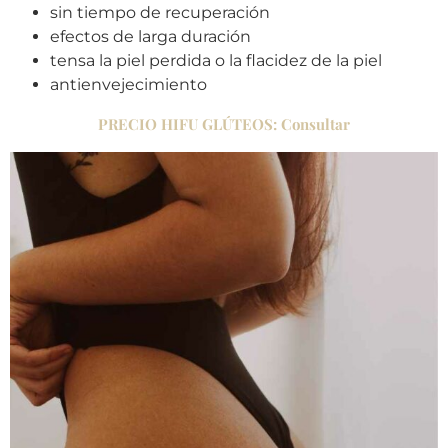
sin tiempo de recuperación
efectos de larga duración
tensa la piel perdida o la flacidez de la piel
antienvejecimiento
PRECIO HIFU GLÚTEOS: Consultar