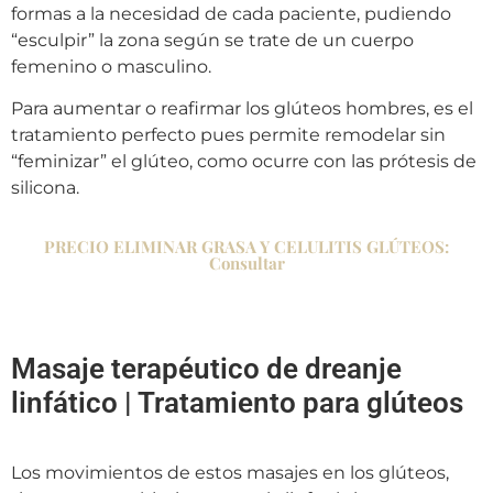
formas a la necesidad de cada paciente, pudiendo
“esculpir” la zona según se trate de un cuerpo
femenino o masculino.
Para aumentar o reafirmar los glúteos hombres, es el
tratamiento perfecto pues permite remodelar sin
“feminizar” el glúteo, como ocurre con las prótesis de
silicona.
PRECIO ELIMINAR GRASA Y CELULITIS GLÚTEOS:
Consultar
Masaje terapéutico de dreanje
linfático | Tratamiento para glúteos
Los movimientos de estos masajes en los glúteos,