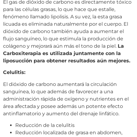
El gas de dióxido de carbono es directamente tóxico
para las células grasas, lo que hace que estalle,
fenómeno llamado lipolisis. A su vez, la esta grasa
licuada es eliminada naturalmente por el cuerpo. El
dióxido de carbono también ayuda a aumentar el
flujo sanguíneo, lo que estimula la producción de
colágeno y mejorará aún más el tono de la piel.
La
Carboxiterapia es utilizada juntamente con la
liposucción para obtener resultados aún mejores.
Celulitis:
El dióxido de carbono aumentará la circulación
sanguínea, lo que además de favorecer a una
administración rápida de oxígeno y nutrientes en el
área afectada y posee además un potente efecto
antinflamatorio y aumento del drenaje linfático.
Reducción de la celulitis
Reducción localizada de grasa en abdomen,