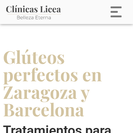
Glúteos
perfectos en
Zaragoza y
Barcelona
Tratamientos para