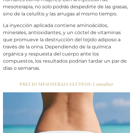
mesoterapia, no solo podrás despedirte de las grasas,
sino de la celulitis y las arrugas al mismo tiempo.
La inyección aplicada contiene aminoácidos,
minerales, antioxidantes, y un cóctel de vitaminas
que promueve la destrucción del tejido adiposo a
través de la orina. Dependiendo de la química
orgánica y respuesta del cuerpo ante los
compuestos, los resultados podrían tardar un par de
días o semanas.
PRECIO MESOTERAIA GLÚTEOS: Consultar