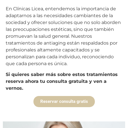
En Clínicas Licea, entendemos la importancia de
adaptarnos a las necesidades cambiantes de la
sociedad y ofrecer soluciones que no solo aborden
las preocupaciones estéticas, sino que también
promuevan la salud general. Nuestros
tratamientos de antiaging están respaldados por
profesionales altamente capacitados y se
personalizan para cada individuo, reconociendo
que cada persona es única.
Si quieres saber más sobre estos tratamientos
reserva ahora tu consulta gratuita y ven a
vernos.
Reservar consulta gratis