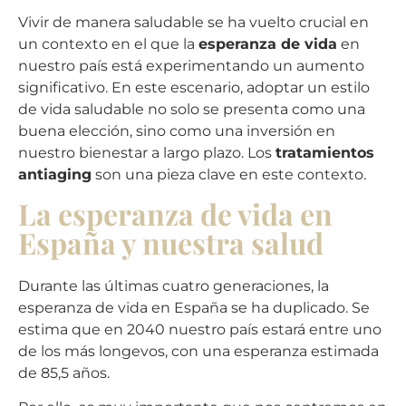
Vivir de manera saludable se ha vuelto crucial en
un contexto en el que la
esperanza de vida
en
nuestro país está experimentando un aumento
significativo. En este escenario, adoptar un estilo
de vida saludable no solo se presenta como una
buena elección
, sino como una inversión en
nuestro bienestar a largo plazo.
Los
tratamientos
antiaging
son una pieza clave en este contexto.
La esperanza de vida en
España y nuestra salud
Durante las últimas cuatro generaciones, la
esperanza de vida en España se ha duplicado. Se
estima que en 2040 nuestro país estará entre uno
de los más longevos, con una esperanza estimada
de 85,5 años.