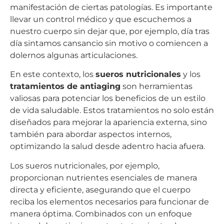
manifestación de ciertas patologías. Es importante
llevar un control médico y que escuchemos a
nuestro cuerpo sin dejar que, por ejemplo, día tras
día sintamos cansancio sin motivo o comiencen a
dolernos algunas articulaciones.
En este contexto, los
sueros nutricionales
y los
tratamientos de antiaging
son herramientas
valiosas para potenciar los beneficios de un estilo
de vida saludable. Estos tratamientos no solo están
diseñados para mejorar la apariencia externa, sino
también para abordar aspectos internos,
optimizando la salud desde adentro hacia afuera.
Los sueros nutricionales, por ejemplo,
proporcionan nutrientes esenciales de manera
directa y eficiente, asegurando que el cuerpo
reciba los elementos necesarios para funcionar de
manera óptima. Combinados con un enfoque