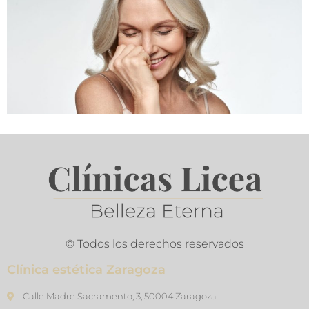
© Todos los derechos reservados
Clínica estética Zaragoza
Calle Madre Sacramento, 3, 50004 Zaragoza