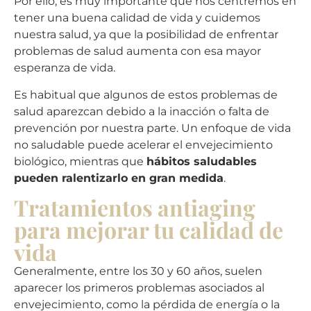
Por ello, es muy importante que nos centremos en
tener una buena calidad de vida y cuidemos
nuestra salud, ya que la posibilidad de enfrentar
problemas de salud aumenta con esa mayor
esperanza de vida.
Es habitual que algunos de estos problemas de
salud aparezcan debido a la inacción o falta de
prevención por nuestra parte. Un enfoque de vida
no saludable puede acelerar el envejecimiento
biológico, mientras que
hábitos saludables
pueden ralentizarlo en gran medida
.
Tratamientos antiaging
para mejorar tu calidad de
vida
Generalmente, entre los 30 y 60 años, suelen
aparecer los primeros problemas asociados al
envejecimiento, como la pérdida de energía o la