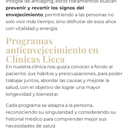
integral de antiaging, estos tratamientos buscan
prevenir y revertir los signos del
envejecimiento
, permitiendo a las personas no
solo vivir más tiempo, sino disfrutar de esos años
con vitalidad y energía.
Programas
antienvejecimiento en
Clínicas Licea
En nuestra clínica nos gusta conocer a fondo al
paciente, sus hábitos y preocupaciones, para poder
trabajar juntos, abordar las causas y mejorar la
salud, con el objetivo de lograr una mayor
longevidad y bienestar.
Cada programa se adapta a la persona,
reconociendo su singularidad y considerando su
historial médico para comprender mejor sus
necesidades de salud.