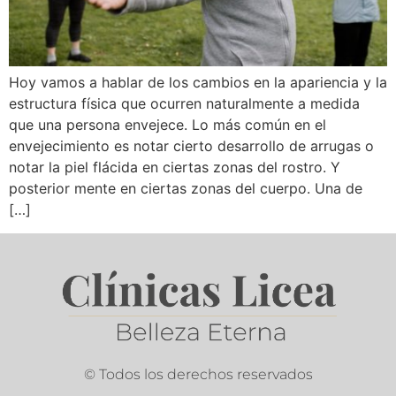
Hoy vamos a hablar de los cambios en la apariencia y la
estructura física que ocurren naturalmente a medida
que una persona envejece. Lo más común en el
envejecimiento es notar cierto desarrollo de arrugas o
notar la piel flácida en ciertas zonas del rostro. Y
posterior mente en ciertas zonas del cuerpo. Una de
[…]
© Todos los derechos reservados