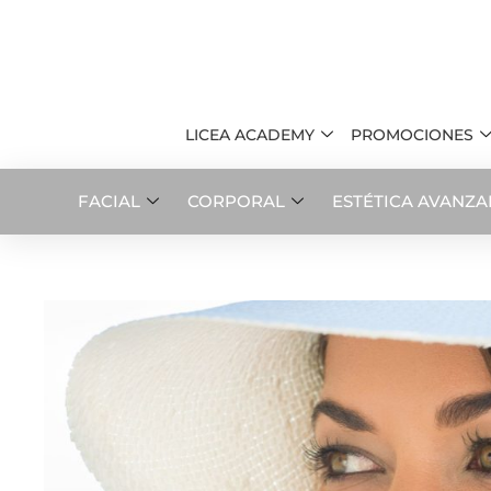
LICEA ACADEMY
PROMOCIONES
FACIAL
CORPORAL
ESTÉTICA AVANZ