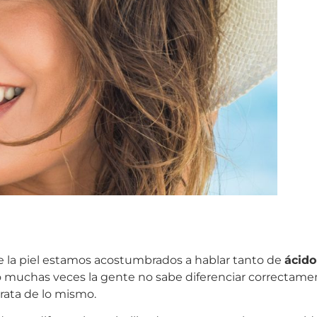
e la piel estamos acostumbrados a hablar tanto de
ácido
o muchas veces la gente no sabe diferenciar correctame
rata de lo mismo.