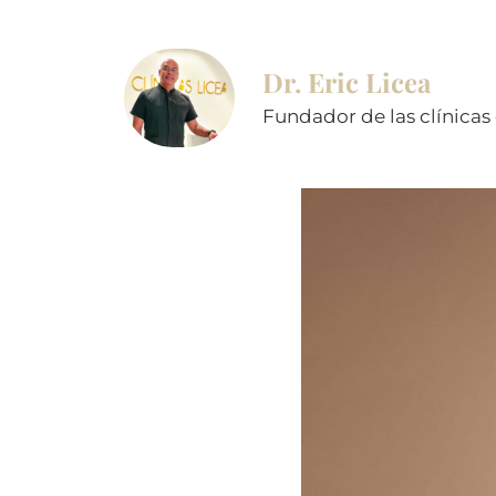
Dr. Eric Licea
Fundador de las clínicas