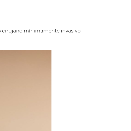
co cirujano mínimamente invasivo