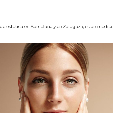
 de estética en Barcelona y en Zaragoza, es un médi