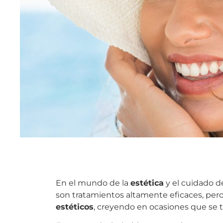
En el mundo de la
estética
y el cuidado d
son tratamientos altamente eficaces, per
estéticos
, creyendo en ocasiones que se t