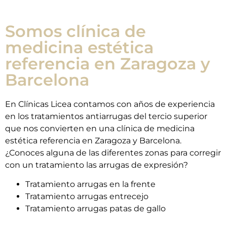
Somos clínica de
medicina estética
referencia en Zaragoza y
Barcelona
En Clínicas Licea contamos con años de experiencia
en los tratamientos antiarrugas del tercio superior
que nos convierten en una clínica de medicina
estética referencia en Zaragoza y Barcelona.
¿Conoces alguna de las diferentes zonas para corregir
con un tratamiento las arrugas de expresión?
Tratamiento arrugas en la frente
Tratamiento arrugas entrecejo
Tratamiento arrugas patas de gallo