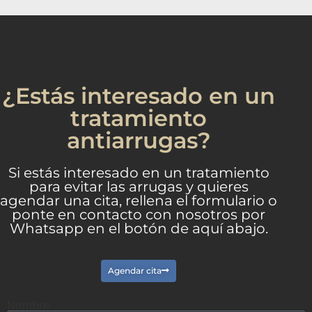
¿Estás interesado en un
tratamiento
antiarrugas?
Si estás interesado en un tratamiento
para evitar las arrugas y quieres
agendar una cita, rellena el formulario o
ponte en contacto con nosotros por
Whatsapp en el botón de aquí abajo.
Agendar cita
Nombre