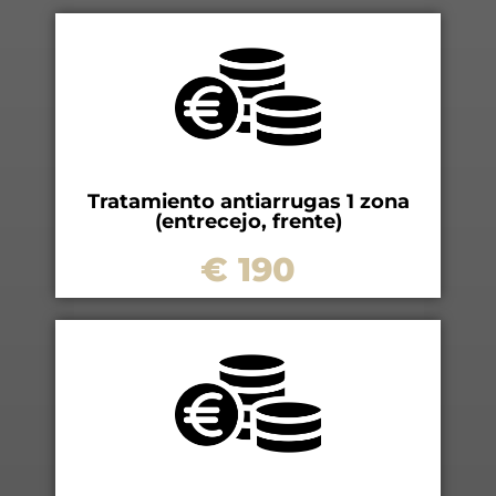
Tratamiento antiarrugas 1 zona
(entrecejo, frente)
€ 190