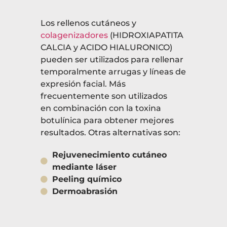
Los rellenos cutáneos y
colagenizadores
(HIDROXIAPATITA
CALCIA y ACIDO HIALURONICO)
pueden ser utilizados para rellenar
temporalmente arrugas y líneas de
expresión facial. Más
frecuentemente son utilizados
en combinación con la toxina
botulínica para obtener mejores
resultados. Otras alternativas son:
Rejuvenecimiento cutáneo
mediante láser
Peeling químico
Dermoabrasión