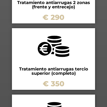
Tratamiento antiarrugas 2 zonas
(frente y entrecejo)
€ 290
Tratamiento antiarrugas tercio
superior (completo)
€ 350