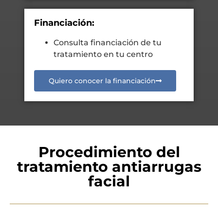
Financiación:
Consulta financiación de tu
tratamiento en tu centro
Quiero conocer la financiación
Procedimiento del
tratamiento antiarrugas
facial