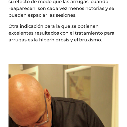
su efecto de modo que las arrugas, cuando
reaparecen, son cada vez menos notorias y se
pueden espaciar las sesiones.
Otra indicación para la que se obtienen
excelentes resultados con el tratamiento para
arrugas es la hiperhidrosis y el bruxismo.