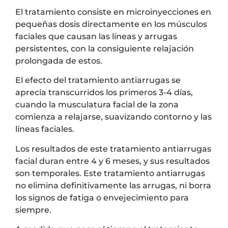
El tratamiento consiste en microinyecciones en
pequeñas dosis directamente en los músculos
faciales que causan las líneas y arrugas
persistentes, con la consiguiente relajación
prolongada de estos.
El efecto del tratamiento antiarrugas se
aprecia transcurridos los primeros 3-4 días,
cuando la musculatura facial de la zona
comienza a relajarse, suavizando contorno y las
líneas faciales.
Los resultados de este tratamiento antiarrugas
facial duran entre 4 y 6 meses, y sus resultados
son temporales. Este tratamiento antiarrugas
no elimina definitivamente las arrugas, ni borra
los signos de fatiga o envejecimiento para
siempre.