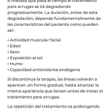
A medida que pasa el tiempo el tratamiento
para arrugas se irá degradando
progresivamente. La duración, antes de esta
degradación, depende fundamentalmente de
las características del paciente como pueden
ser:
⦁ Actividad muscular facial
⦁ Edad
⦁ Sexo
⦁ Exposición al sol
⦁ Humo
⦁ Capacidad antioxidante endógena
Si discontinua la terapia, las líneas volverán a
aparecer, en forma gradual, hasta alcanzar la
misma apariencia que tenían antes de iniciar el
tratamiento para arrugas.
La repetición del tratamiento va prolongando