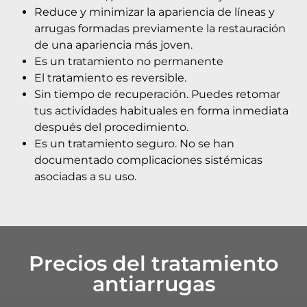
Reduce y minimizar la apariencia de líneas y
arrugas formadas previamente la restauración
de una apariencia más joven.
Es un tratamiento no permanente
El tratamiento es reversible.
Sin tiempo de recuperación. Puedes retomar
tus actividades habituales en forma inmediata
después del procedimiento.
Es un tratamiento seguro. No se han
documentado complicaciones sistémicas
asociadas a su uso.
Precios del tratamiento
antiarrugas