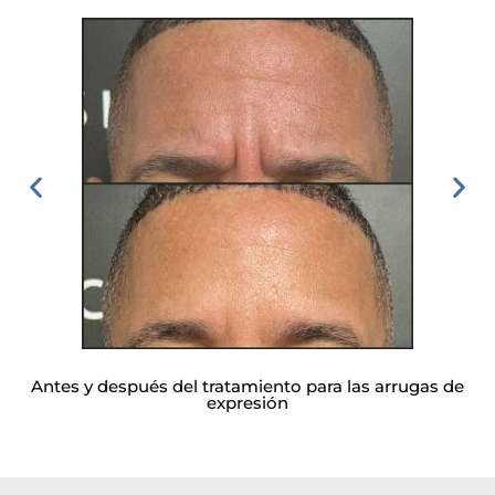
Antes y después del tratamiento para las arrugas de
expresión