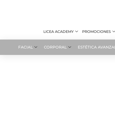
LICEA ACADEMY
PROMOCIONES
FACIAL
CORPORAL
ESTÉTICA AVANZ
TRATAMIENTOS
FACIALES