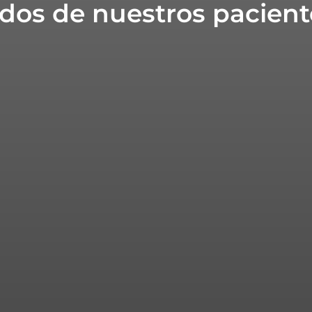
dos de nuestros pacient