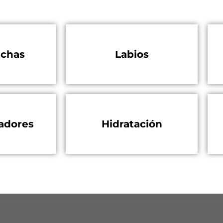
chas
Labios
adores
Hidratación