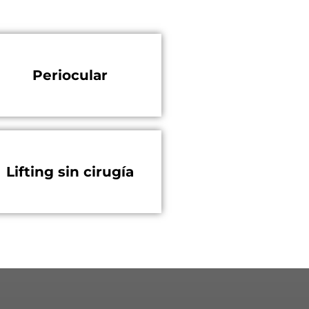
Periocular
Lifting sin cirugía