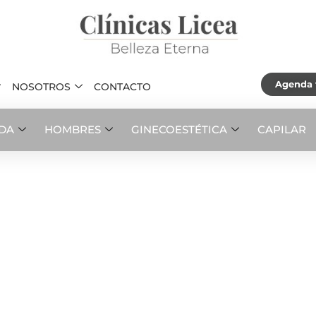
Agenda t
NOSOTROS
CONTACTO
ADA
HOMBRES
GINECOESTÉTICA
CAPILAR