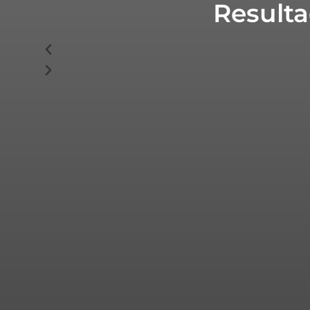
Resulta