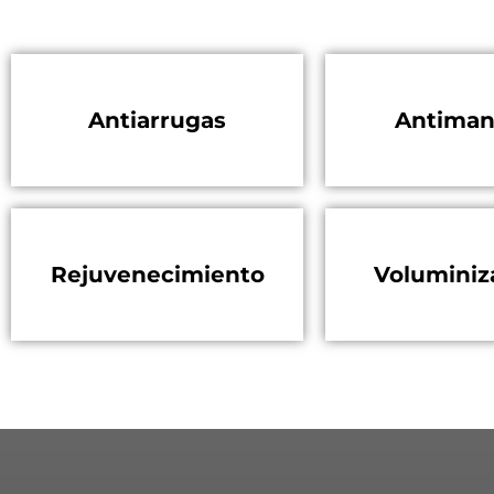
Antiarrugas
Antiman
Rejuvenecimiento
Voluminiz