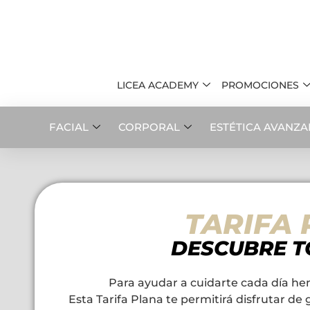
LICEA ACADEMY
PROMOCIONES
FACIAL
CORPORAL
ESTÉTICA AVANZ
TARIFA
DESCUBRE T
Para ayudar a cuidarte cada día 
Esta Tarifa Plana te permitirá disfrutar d