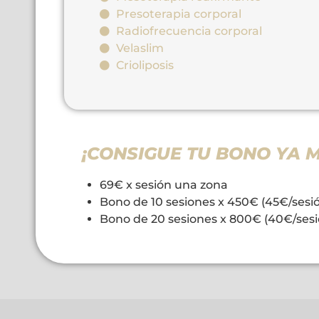
Presoterapia corporal
Radiofrecuencia corporal
Velaslim
Crioliposis
¡CONSIGUE TU BONO YA 
69€ x sesión una zona
Bono de 10 sesiones x 450€ (45€/sesi
Bono de 20 sesiones x 800€ (40€/sesi