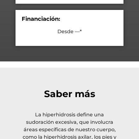
Financiación:
Desde —*
Saber más
La hiperhidrosis define una
sudoración excesiva, que involucra
áreas específicas de nuestro cuerpo,
como la hiperhidrosis axilar, los pies y