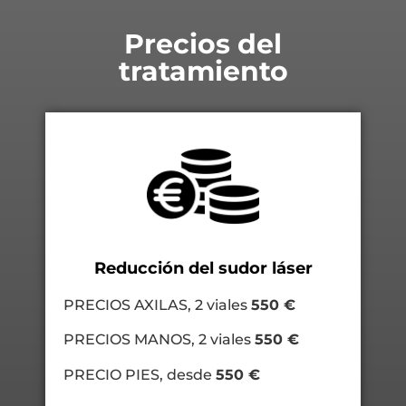
Precios del
tratamiento
Reducción del sudor láser
PRECIOS AXILAS, 2 viales
550 €
PRECIOS MANOS, 2 viales
550 €
PRECIO PIES, desde
550 €