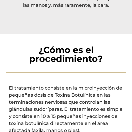
las manos y, más raramente, la cara.
¿Cómo es el
procedimiento?
El tratamiento consiste en la microinyección de
pequeñas dosis de Toxina Botulínica en las
terminaciones nerviosas que controlan las
glándulas sudoríparas. El tratamiento es simple
y consiste en 10 a 15 pequeñas inyecciones de
toxina botulínica directamente en el área
afectada (axila, manos o pies).