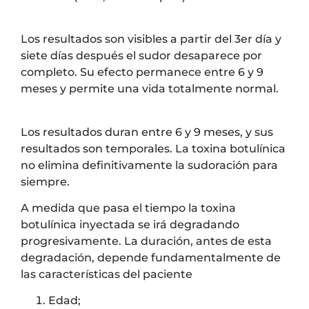
Los resultados son visibles a partir del 3er día y
siete días después el sudor desaparece por
completo. Su efecto permanece entre 6 y 9
meses y permite una vida totalmente normal.
Los resultados duran entre 6 y 9 meses, y sus
resultados son temporales. La toxina botulínica
no elimina definitivamente la sudoración para
siempre.
A medida que pasa el tiempo la toxina
botulínica inyectada se irá degradando
progresivamente. La duración, antes de esta
degradación, depende fundamentalmente de
las características del paciente
Edad;