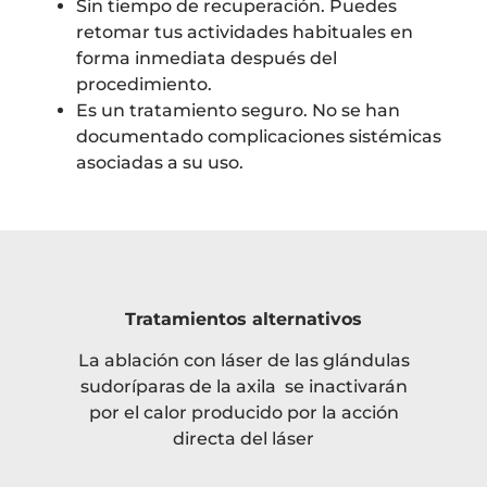
Sin tiempo de recuperación. Puedes
retomar tus actividades habituales en
forma inmediata después del
procedimiento.
Es un tratamiento seguro. No se han
documentado complicaciones sistémicas
asociadas a su uso.
Tratamientos alternativos
La ablación con láser de las glándulas
sudoríparas de la axila se inactivarán
por el calor producido por la acción
directa del láser