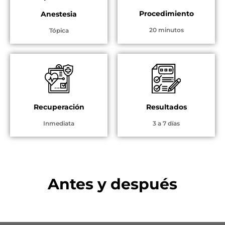
Procedimiento
Anestesia
20 minutos
Tópica
Recuperación
Resultados
Inmediata
3 a 7 días
Antes y después