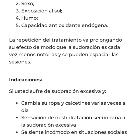
Sexo;
Exposición al sol;
Humo;
Capacidad antioxidante endógena.
La repetición del tratamiento va prolongando
su efecto de modo que la sudoración es cada
vez menos notorias y se pueden espaciar las
sesiones.
Indicaciones:
Si usted sufre de sudoración excesiva y:
Cambia su ropa y calcetines varias veces al
día
Sensación de deshidratación secundaria a
la sudoración excesiva
Se siente incómodo en situaciones sociales