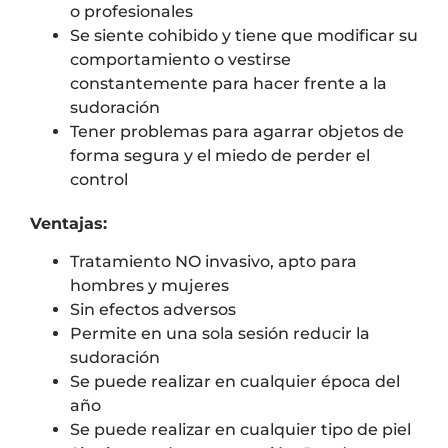
o profesionales
Se siente cohibido y tiene que modificar su
comportamiento o vestirse
constantemente para hacer frente a la
sudoración
Tener problemas para agarrar objetos de
forma segura y el miedo de perder el
control
Ventajas:
Tratamiento NO invasivo, apto para
hombres y mujeres
Sin efectos adversos
Permite en una sola sesión reducir la
sudoración
Se puede realizar en cualquier época del
año
Se puede realizar en cualquier tipo de piel