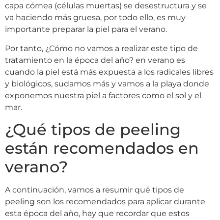
capa córnea (células muertas) se desestructura y se
va haciendo más gruesa, por todo ello, es muy
importante preparar la piel para el verano.
Por tanto, ¿Cómo no vamos a realizar este tipo de
tratamiento en la época del año? en verano es
cuando la piel está más expuesta a los radicales libres
y biológicos, sudamos más y vamos a la playa donde
exponemos nuestra piel a factores como el sol y el
mar.
¿Qué tipos de peeling
están recomendados en
verano?
A continuación, vamos a resumir qué tipos de
peeling son los recomendados para aplicar durante
esta época del año, hay que recordar que estos