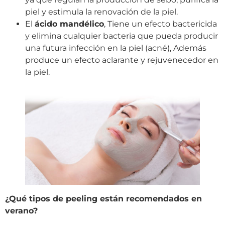
piel y estimula la renovación de la piel.
El
ácido mandélico
, Tiene un efecto bactericida
y elimina cualquier bacteria que pueda producir
una futura infección en la piel (acné), Además
produce un efecto aclarante y rejuvenecedor en
la piel.
¿Qué tipos de peeling están recomendados en
verano?