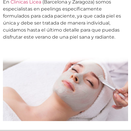
En
Clinicas Licea
(Barcelona y Zaragoza) somos
especialistas en peelings específicamente
formulados para cada paciente, ya que cada piel es
única y debe ser tratada de manera individual,
cuidamos hasta el último detalle para que puedas
disfrutar este verano de una piel sana y radiante.