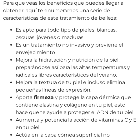
Para que veas los beneficios que puedes llegar a
obtener, aquí te enumeramos una serie de
características de este tratamiento de belleza:
Es apto para todo tipo de pieles, blancas,
oscuras, jóvenes o maduras.
Es un tratamiento no invasivo y previene el
envejecimiento
Mejora la hidratación y nutrición de la piel,
preparándose así para las altas temperaturas y
radicales libres característicos del verano.
Mejora la textura de tu piel e incluso elimina
pequeñas líneas de expresión.
Aporta
firmeza
y protege la capa dérmica que
contiene elastina y colágeno en tu piel, esto
hace que te ayude a proteger el ADN de tu piel.
Aumenta y potencia la acción de vitaminas C y E
en tu piel.
Actúa en la capa córnea superficial no