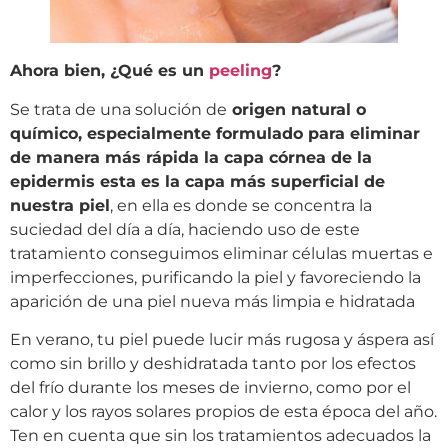
Ahora bien, ¿Qué es un
peeling
?
Se trata de una solución de
origen natural o
químico, especialmente formulado para eliminar
de manera más rápida la capa córnea de la
epidermis esta es la capa más superficial de
nuestra piel
, en ella es donde se concentra la
suciedad del día a día, haciendo uso de este
tratamiento conseguimos eliminar células muertas e
imperfecciones, purificando la piel y favoreciendo la
aparición de una piel nueva más limpia e hidratada
En verano, tu piel puede lucir más rugosa y áspera así
como sin brillo y deshidratada tanto por los efectos
del frío durante los meses de invierno, como por el
calor y los rayos solares propios de esta época del año.
Ten en cuenta que sin los tratamientos adecuados la