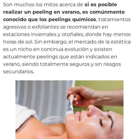
Son muchos los mitos acerca de
si es posible
realizar un peeling en verano, es comúnmente
conocido que los peelings químicos
, tratamientos
agresivos o exfoliantes se recomiendan en
estaciones invernales y otoñales, donde hay menos
horas de sol. Sin embargo, el mercado de la estética
es un nicho en continua evolución y existen
actualmente peelings que están indicados en
verano, siendo totalmente seguros y sin riesgos
secundarios.