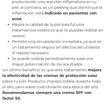
produciendo una reacción inflamatoria en tu
piel, al contrario, es un peeling que disminuye la
inflamación: está
indicado en pacientes con
acné.
Mejora la calidad de la piel para futuros
tratamientos estéticos que te puedas realizar en
verano.
Permite una recuperación inmediata, ya que es
un tratamiento seguro sin efectos secundarios
ni reposo necesario.
Se puede realizar periódicamente para una
mayor potenciación de los resultados.
Un último beneficio es que este tratamiento
mejora
la efectividad de las cremas de protección solar
sobre tu piel. Producto imprescindible durante todo
el año, pero sobre todo durante esta época del año.
Recomendamos siempre una crema SPF con
factor 50.