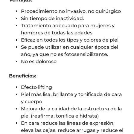
Procedimiento no invasivo, no quirúrgico
Sin tiempo de inactividad.
Tratamiento adecuado para mujeres y
hombres de todas las edades.
Eficaz en todos los tipos y colores de piel
Se puede utilizar en cualquier época del
año, ya que no es fotosensibilizante.
No es doloroso
Beneficios:
Efecto lifting
Piel más lisa, brillante y tonificada de cara
y cuerpo
Mejora de la calidad de la estructura de la
piel (reafirma, tonifica e hidrata)
En cara reduce las líneas de expresión,
eleva las cejas, reduce arrugas y reduce el