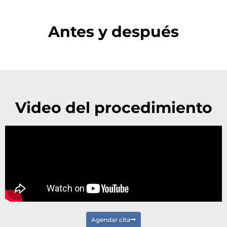
Antes y después
Video del procedimiento
Agendar cita