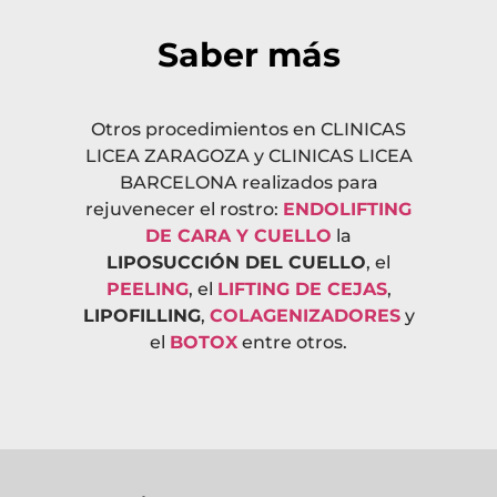
Saber más
Otros procedimientos en CLINICAS
LICEA ZARAGOZA y CLINICAS LICEA
BARCELONA realizados para
rejuvenecer el rostro:
ENDOLIFTING
DE CARA Y CUELLO
la
LIPOSUCCIÓN DEL CUELLO
, el
PEELING
, el
LIFTING DE CEJAS
,
LIPOFILLING
,
COLAGENIZADORES
y
el
BOTOX
entre otros.