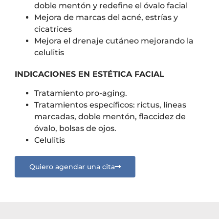
doble mentón y redefine el óvalo facial
Mejora de marcas del acné, estrías y
cicatrices
Mejora el drenaje cutáneo mejorando la
celulitis
INDICACIONES EN ESTÉTICA FACIAL
Tratamiento pro-aging.
Tratamientos específicos: rictus, líneas
marcadas, doble mentón, flaccidez de
óvalo, bolsas de ojos.
Celulitis
Quiero agendar una cita