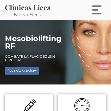
Mesobiolifting
RF
COMBATE LA FLACIDEZ ¡SIN
CIRUGÍA!
Pedir cita gratuita