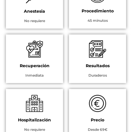
Procedimiento
Anestesia
45 minutos
No requiere
Recuperación
Resultados
Inmediata
Duraderos
Hospitalización
Precio
No requiere
Desde 69€