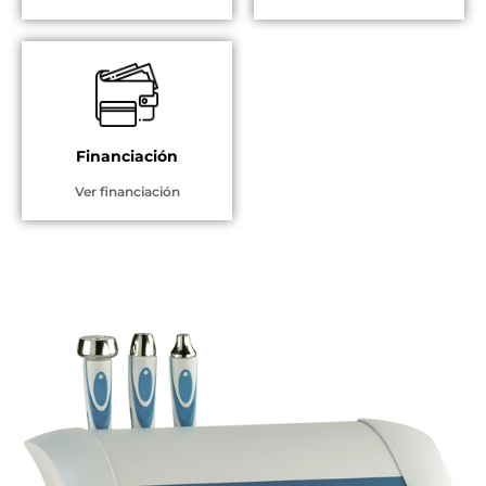
Financiación
Ver financiación