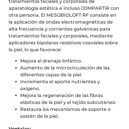
tratamientos faciales y corporales de
aparatología estética e incluso COMPARTIR con
otra persona. El MESOBIOLOFT RF consiste en
la aplicación de ondas electromagnéticas de
alta frecuencia y corrientes galvánicas para
tratamientos faciales y corporales, mediante
aplicadores bipolares resistivos coaxiales sobre
la piel, lo que favorece:
Mejora el drenaje linfático.
Aumento de la microcirculación de las
diferentes capas de la piel.
Incrementa el aporte nutrientes y
oxígeno.
Mejora la regeneración de las fibras
elásticas de la piel y el tejido subcutáneo.
Restaura los mecanismos de soporte o
sostén de la piel.
Ventajas: