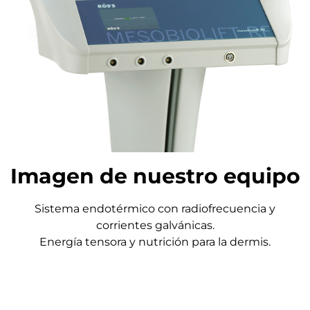
Imagen de nuestro equipo
Sistema endotérmico con radiofrecuencia y
corrientes galvánicas.
Energía tensora y nutrición para la dermis.