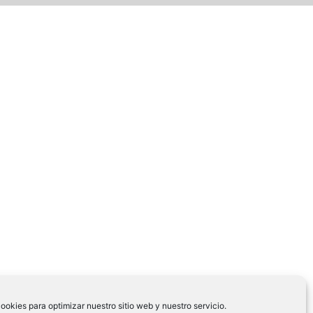
ookies para optimizar nuestro sitio web y nuestro servicio.