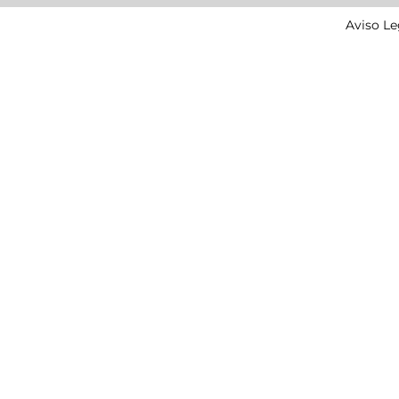
Aviso Le