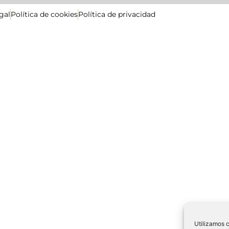
gal
Política de cookies
Política de privacidad
Utilizamos c