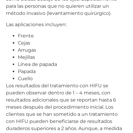
para las personas que no quieren utilizar un
método invasivo (levantamiento quirúrgico).
Las aplicaciones incluyen:
Frente
Cejas
Arrugas
Mejillas
Línea de papada
Papada
Cuello
Los resultados del tratamiento con HIFU se
pueden observar dentro de 1 – 4 meses, con
resultados adicionales que se reportan hasta 6
meses después del procedimiento inicial. Los
clientes que se han sometido a un tratamiento
con HIFU pueden beneficiarse de resultados
duraderos superiores a 2 años. Aunque, a medida