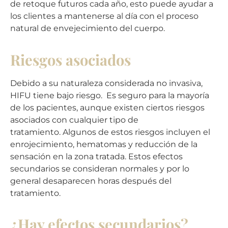
de retoque futuros cada año, esto puede ayudar a
los clientes a mantenerse al día con el proceso
natural de envejecimiento del cuerpo.
Riesgos asociados
Debido a su naturaleza considerada no invasiva,
HIFU tiene bajo riesgo. Es seguro para la mayoría
de los pacientes, aunque existen ciertos riesgos
asociados con cualquier tipo de
tratamiento. Algunos de estos riesgos incluyen el
enrojecimiento, hematomas y reducción de la
sensación en la zona tratada. Estos efectos
secundarios se consideran normales y por lo
general desaparecen horas después del
tratamiento.
¿Hay efectos secundarios?