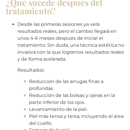
¿Qué sucede después del
tratamiento?
Desde las primeras sesiones ya verá
resultados reales, pero el cambio llegará en
unos 4-6 meses después de iniciar el
tratamiento. Sin duda, una técnica estética no
invasiva con la que logramos resultados reales
y de forma acelerada.
Resultados:
Reducción de las arrugas finas a
profundas.
Reducción de las bolsas y ojeras en la
parte inferior de los ojos.
Levantamiento de la piel.
Piel más tensa y tersa, incluyendo el área
del cuello.