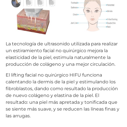
La tecnología de ultrasonido utilizada para realizar
un estiramiento facial no quirúrgico mejora la
elasticidad de la piel, estimula naturalmente la
producción de colágeno y una mejor circulación.
El lifting facial no quirúrgico HIFU funciona
calentando la dermis de la piel y estimulando los
fibroblastos, dando como resultado la producción
de nuevo colágeno y elastina de la piel. El
resultado: una piel más apretada y tonificada que
se siente más suave, y se reducen las líneas finas y
las arrugas.