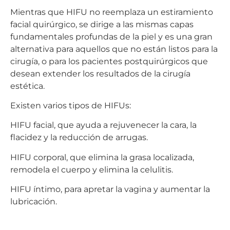
Mientras que HIFU no reemplaza un estiramiento
facial quirúrgico, se dirige a las mismas capas
fundamentales profundas de la piel y es una gran
alternativa para aquellos que no están listos para la
cirugía, o para los pacientes postquirúrgicos que
desean extender los resultados de la cirugía
estética.
Existen varios tipos de HIFUs:
HIFU facial, que ayuda a rejuvenecer la cara, la
flacidez y la reducción de arrugas.
HIFU corporal, que elimina la grasa localizada,
remodela el cuerpo y elimina la celulitis.
HIFU íntimo, para apretar la vagina y aumentar la
lubricación.