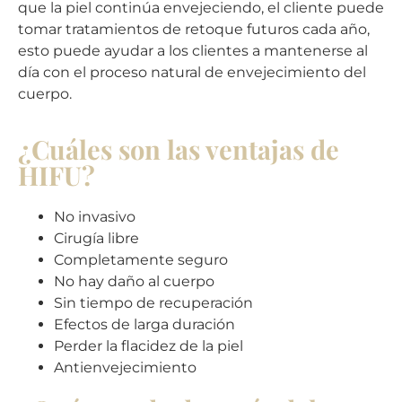
que la piel continúa envejeciendo, el cliente puede
tomar tratamientos de retoque futuros cada año,
esto puede ayudar a los clientes a mantenerse al
día con el proceso natural de envejecimiento del
cuerpo.
¿Cuáles son las ventajas de
HIFU?
No invasivo
Cirugía libre
Completamente seguro
No hay daño al cuerpo
Sin tiempo de recuperación
Efectos de larga duración
Perder la flacidez de la piel
Antienvejecimiento