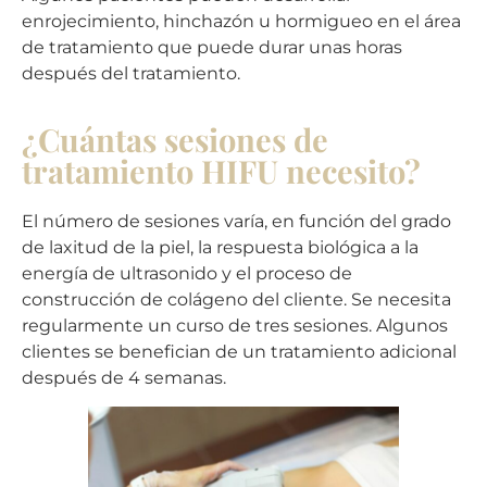
enrojecimiento, hinchazón u hormigueo en el área
de tratamiento que puede durar unas horas
después del tratamiento.
¿Cuántas sesiones de
tratamiento HIFU necesito?
El número de sesiones varía, en función del grado
de laxitud de la piel, la respuesta biológica a la
energía de ultrasonido y el proceso de
construcción de colágeno del cliente. Se necesita
regularmente un curso de tres sesiones. Algunos
clientes se benefician de un tratamiento adicional
después de 4 semanas.