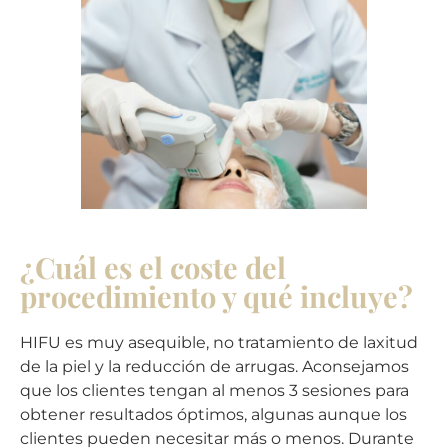
¿Cuál es el coste del
procedimiento y qué incluye?
HIFU es muy asequible, no tratamiento de laxitud
de la piel y la reducción de arrugas. Aconsejamos
que los clientes tengan al menos 3 sesiones para
obtener resultados óptimos, algunas aunque los
clientes pueden necesitar más o menos. Durante