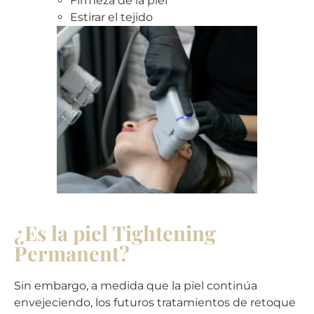
Firmeza de la piel
Estirar el tejido
¿Es la piel Tightening
Permanent?
Sin embargo, a medida que la piel continúa
envejeciendo, los futuros tratamientos de retoque