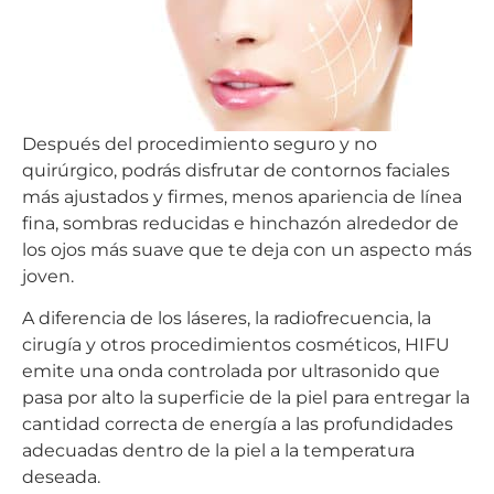
Después del procedimiento seguro y no
quirúrgico, podrás disfrutar de contornos faciales
más ajustados y firmes, menos apariencia de línea
fina, sombras reducidas e hinchazón alrededor de
los ojos más suave que te deja con un aspecto más
joven.
A diferencia de los láseres, la radiofrecuencia, la
cirugía y otros procedimientos cosméticos, HIFU
emite una onda controlada por ultrasonido que
pasa por alto la superficie de la piel para entregar la
cantidad correcta de energía a las profundidades
adecuadas dentro de la piel a la temperatura
deseada.