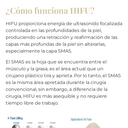
¿Cómo funciona HIFU?
HIFU proporciona energía de ultrasonido focalizada
controlada en las profundidades de la piel,
produciendo una retracción y reafirmación de las
capas más profundas de la piel sin alterarlas,
especialmente la capa SMAS.
El SMAS es la hoja que se encuentra entre el
músculo y la grasa, es el área actual que un
cirujano plástico tira y aprieta. Por lo tanto, el SMAS
es la misma área apretada durante la cirugía
convencional, sin embargo, a diferencia de la
cirugía, HIFU es más asequible y no requiere
tiempo libre de trabajo.