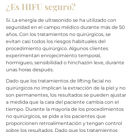
¿Es HIFU seguro?
Sí. La energía de ultrasonido se ha utilizado con
seguridad en el campo médico durante más de 50
años. Con los tratamientos no quirúrgicos, se
evitan casi todos los riesgos habituales del
procedimiento quirúrgico. Algunos clientes
experimentan enrojecimiento temporal,
hormigueo, sensibilidad o hinchazón leve, durante
unas horas después.
Dado que los tratamientos de lifting facial no
quirúrgicos no implican la extracción de la piel y no
son permanentes, los resultados se pueden ajustar
a medida que la cara del paciente cambia con el
tiempo. Durante la mayoría de los procedimientos
no quirúrgicos, se pide a los pacientes que
proporcionen retroalimentación y tengan control
sobre los resultados. Dado que los tratamientos