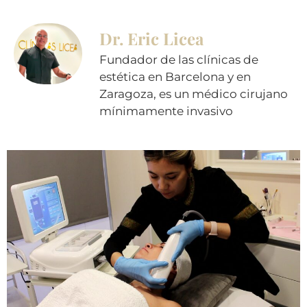
Dr. Eric Licea
Fundador de las clínicas de
estética en Barcelona y en
Zaragoza, es un médico cirujano
mínimamente invasivo