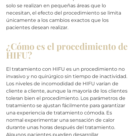
solo se realizan en pequeñas áreas que lo
necesitan, el efecto del procedimiento se limita
únicamente a los cambios exactos que los
pacientes desean realizar.
¿Cómo es el procedimiento de
HIFU?
El tratamiento con HIFU es un procedimiento no
invasivo y no quirúrgico sin tiempo de inactividad.
Los niveles de incomodidad de HIFU varían de
cliente a cliente, aunque la mayoría de los clientes
toleran bien el procedimiento. Los parámetros de
tratamiento se ajustan fácilmente para garantizar
una experiencia de tratamiento cómoda. Es
normal experimentar una sensación de calor
durante unas horas después del tratamiento.
Algunos pacientes pueden desarrollar