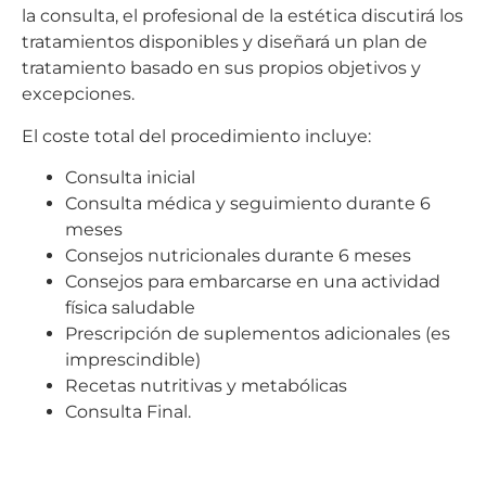
la consulta, el profesional de la estética discutirá los
tratamientos disponibles y diseñará un plan de
tratamiento basado en sus propios objetivos y
excepciones.
El coste total del procedimiento incluye:
Consulta inicial
Consulta médica y seguimiento durante 6
meses
Consejos nutricionales durante 6 meses
Consejos para embarcarse en una actividad
física saludable
Prescripción de suplementos adicionales (es
imprescindible)
Recetas nutritivas y metabólicas
Consulta Final.