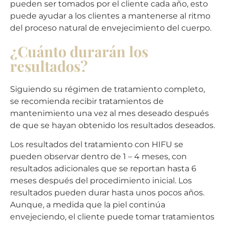
pueden ser tomados por el cliente cada año, esto
puede ayudar a los clientes a mantenerse al ritmo
del proceso natural de envejecimiento del cuerpo.
¿Cuánto durarán los
resultados?
Siguiendo su régimen de tratamiento completo,
se recomienda recibir tratamientos de
mantenimiento una vez al mes deseado después
de que se hayan obtenido los resultados deseados.
Los resultados del tratamiento con HIFU se
pueden observar dentro de 1 – 4 meses, con
resultados adicionales que se reportan hasta 6
meses después del procedimiento inicial. Los
resultados pueden durar hasta unos pocos años.
Aunque, a medida que la piel continúa
envejeciendo, el cliente puede tomar tratamientos