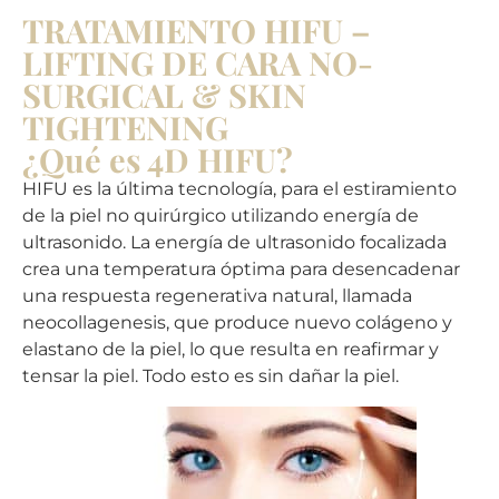
TRATAMIENTO HIFU –
LIFTING DE CARA NO-
SURGICAL & SKIN
TIGHTENING
¿Qué es 4D HIFU?
HIFU es la última tecnología, para el estiramiento
de la piel no quirúrgico utilizando energía de
ultrasonido. La energía de ultrasonido focalizada
crea una temperatura óptima para desencadenar
una respuesta regenerativa natural, llamada
neocollagenesis, que produce nuevo colágeno y
elastano de la piel, lo que resulta en reafirmar y
tensar la piel. Todo esto es sin dañar la piel.