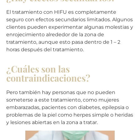
El tratamiento con HIFU es completamente
seguro con efectos secundarios limitados. Algunos
clientes pueden experimentar algunas molestias y
enrojecimiento alrededor de la zona de
tratamiento, aunque esto pasa dentro de 1 – 2
horas después del tratamiento.
¿Cuáles son las
contraindicaciones?
Pero también hay personas que no pueden
someterse a este tratamiento, como mujeres
embarazadas, pacientes con diabetes, epilepsia o
problemas de la piel como herpes simple o heridas
y lesiones abiertas en la zona a tratar.