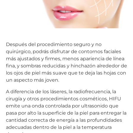
Después del procedimiento seguro y no
quirúrgico, podrás disfrutar de contornos faciales
más ajustados y firmes, menos apariencia de línea
fina, y sombras reducidas y hinchazón alrededor de
los ojos de piel más suave que te deja las hojas con
un aspecto más joven.
A diferencia de los láseres, la radiofrecuencia, la
cirugía y otros procedimientos cosméticos, HIFU
emite una onda controlada por ultrasonido que
pasa por alto la superficie de la piel para entregar la
cantidad correcta de energía a las profundidades
adecuadas dentro de la piel a la temperatura