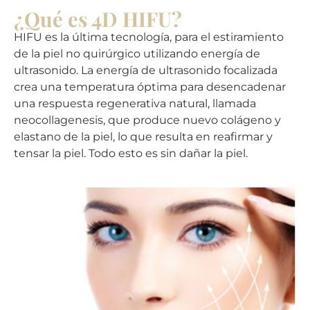
¿Qué es 4D HIFU?
HIFU es la última tecnología, para el estiramiento
de la piel no quirúrgico utilizando energía de
ultrasonido. La energía de ultrasonido focalizada
crea una temperatura óptima para desencadenar
una respuesta regenerativa natural, llamada
neocollagenesis, que produce nuevo colágeno y
elastano de la piel, lo que resulta en reafirmar y
tensar la piel. Todo esto es sin dañar la piel.