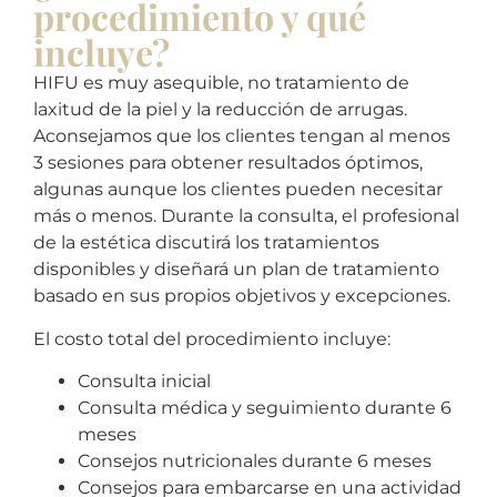
procedimiento y qué
incluye?
HIFU es muy asequible, no tratamiento de
laxitud de la piel y la reducción de arrugas.
Aconsejamos que los clientes tengan al menos
3 sesiones para obtener resultados óptimos,
algunas aunque los clientes pueden necesitar
más o menos. Durante la consulta, el profesional
de la estética discutirá los tratamientos
disponibles y diseñará un plan de tratamiento
basado en sus propios objetivos y excepciones.
El costo total del procedimiento incluye:
Consulta inicial
Consulta médica y seguimiento durante 6
meses
Consejos nutricionales durante 6 meses
Consejos para embarcarse en una actividad