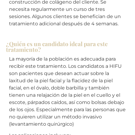
construcción de colágeno del cliente. Se
necesita regularmente un curso de tres
sesiones. Algunos clientes se benefician de un
tratamiento adicional después de 4 semanas.
¿Quién es un candidato ideal para este
tratamiento?
La mayoría de la población es adecuada para
recibir este tratamiento. Los candidatos a HIFU
son pacientes que desean actuar sobre la
laxitud de la piel facial y la flacidez de la piel
facial, en el óvalo, doble barbilla y también
tienen una relajación de la piel en el cuello y el
escote, párpados caídos, así como bolsas debajo
de los ojos. Especialmente para las personas que
no quieren utilizar un método invasivo
(levantamiento quirúrgico)