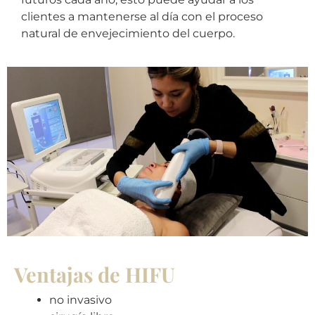
clientes a mantenerse al día con el proceso
natural de envejecimiento del cuerpo.
Ventajas de HIFU
no invasivo