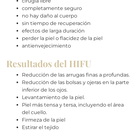
cirugía libre
completamente seguro
no hay daño al cuerpo
sin tiempo de recuperación
efectos de larga duración
perder la piel o flacidez de la piel
antienvejecimiento
Resultados del HIFU
Reducción de las arrugas finas a profundas.
Reducción de las bolsas y ojeras en la parte
inferior de los ojos.
Levantamiento de la piel.
Piel más tensa y tersa, incluyendo el área
del cuello.
Firmeza de la piel
Estirar el tejido