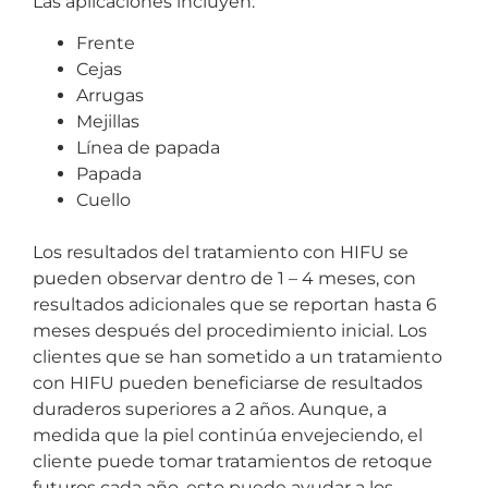
Las aplicaciones incluyen:
Frente
Cejas
Arrugas
Mejillas
Línea de papada
Papada
Cuello
Los resultados del tratamiento con HIFU se
pueden observar dentro de 1 – 4 meses, con
resultados adicionales que se reportan hasta 6
meses después del procedimiento inicial. Los
clientes que se han sometido a un tratamiento
con HIFU pueden beneficiarse de resultados
duraderos superiores a 2 años. Aunque, a
medida que la piel continúa envejeciendo, el
cliente puede tomar tratamientos de retoque
futuros cada año, esto puede ayudar a los