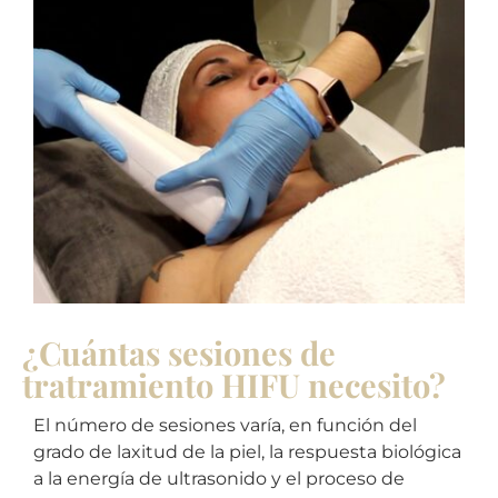
¿Cuántas sesiones de
tratramiento HIFU necesito?
El número de sesiones varía, en función del
grado de laxitud de la piel, la respuesta biológica
a la energía de ultrasonido y el proceso de