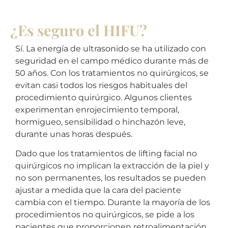
¿Es seguro el HIFU?
Sí. La energía de ultrasonido se ha utilizado con
seguridad en el campo médico durante más de
50 años. Con los tratamientos no quirúrgicos, se
evitan casi todos los riesgos habituales del
procedimiento quirúrgico. Algunos clientes
experimentan enrojecimiento temporal,
hormigueo, sensibilidad o hinchazón leve,
durante unas horas después.
Dado que los tratamientos de lifting facial no
quirúrgicos no implican la extracción de la piel y
no son permanentes, los resultados se pueden
ajustar a medida que la cara del paciente
cambia con el tiempo. Durante la mayoría de los
procedimientos no quirúrgicos, se pide a los
pacientes que proporcionen retroalimentación