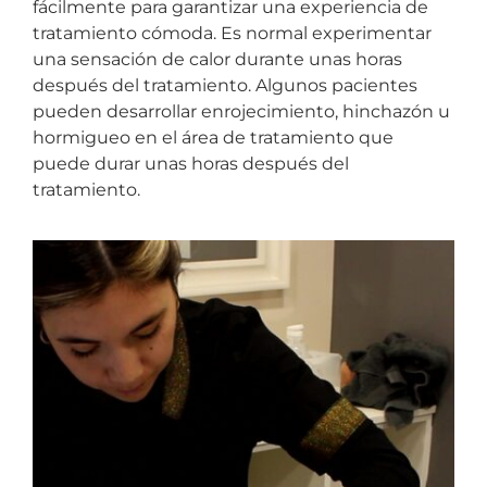
fácilmente para garantizar una experiencia de
tratamiento cómoda. Es normal experimentar
una sensación de calor durante unas horas
después del tratamiento. Algunos pacientes
pueden desarrollar enrojecimiento, hinchazón u
hormigueo en el área de tratamiento que
puede durar unas horas después del
tratamiento.