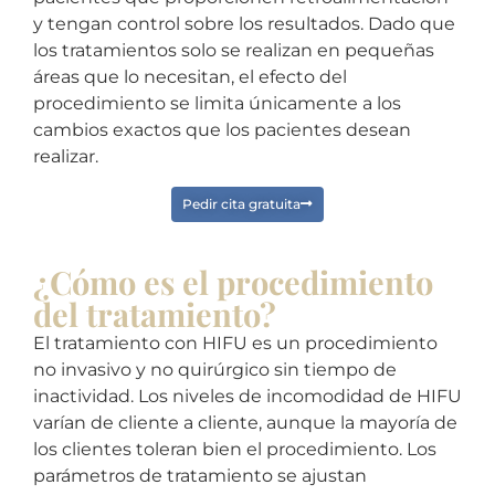
y tengan control sobre los resultados. Dado que
los tratamientos solo se realizan en pequeñas
áreas que lo necesitan, el efecto del
procedimiento se limita únicamente a los
cambios exactos que los pacientes desean
realizar.
Pedir cita gratuita
¿Cómo es el procedimiento
del tratamiento?
El tratamiento con HIFU es un procedimiento
no invasivo y no quirúrgico sin tiempo de
inactividad. Los niveles de incomodidad de HIFU
varían de cliente a cliente, aunque la mayoría de
los clientes toleran bien el procedimiento. Los
parámetros de tratamiento se ajustan