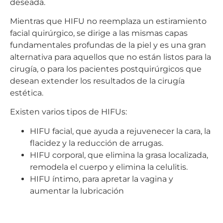
deseada.
Mientras que HIFU no reemplaza un estiramiento
facial quirúrgico, se dirige a las mismas capas
fundamentales profundas de la piel y es una gran
alternativa para aquellos que no están listos para la
cirugía, o para los pacientes postquirúrgicos que
desean extender los resultados de la cirugía
estética.
Existen varios tipos de HIFUs:
HIFU facial, que ayuda a rejuvenecer la cara, la
flacidez y la reducción de arrugas.
HIFU corporal, que elimina la grasa localizada,
remodela el cuerpo y elimina la celulitis.
HIFU íntimo, para apretar la vagina y
aumentar la lubricación