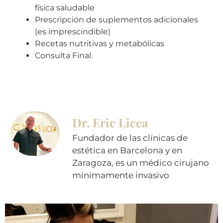
física saludable
Prescripción de suplementos adicionales
(es imprescindible)
Recetas nutritivas y metabólicas
Consulta Final.
Dr. Eric Licea
Fundador de las clínicas de
estética en Barcelona y en
Zaragoza, es un médico cirujano
mínimamente invasivo