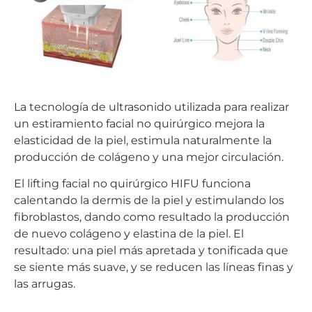
La tecnología de ultrasonido utilizada para realizar
un estiramiento facial no quirúrgico mejora la
elasticidad de la piel, estimula naturalmente la
producción de colágeno y una mejor circulación.
El lifting facial no quirúrgico HIFU funciona
calentando la dermis de la piel y estimulando los
fibroblastos, dando como resultado la producción
de nuevo colágeno y elastina de la piel. El
resultado: una piel más apretada y tonificada que
se siente más suave, y se reducen las líneas finas y
las arrugas.