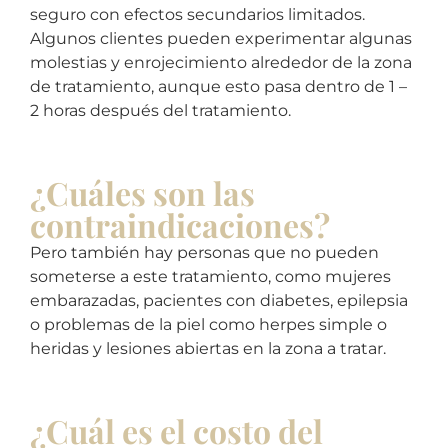
seguro con efectos secundarios limitados.
Algunos clientes pueden experimentar algunas
molestias y enrojecimiento alrededor de la zona
de tratamiento, aunque esto pasa dentro de 1 –
2 horas después del tratamiento.
¿Cuáles son las
contraindicaciones?
Pero también hay personas que no pueden
someterse a este tratamiento, como mujeres
embarazadas, pacientes con diabetes, epilepsia
o problemas de la piel como herpes simple o
heridas y lesiones abiertas en la zona a tratar.
¿Cuál es el costo del