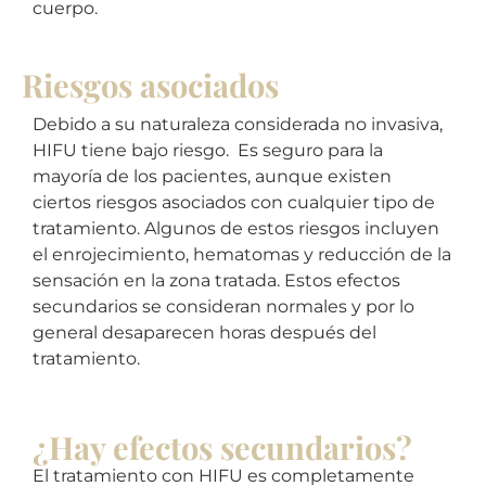
cuerpo.
Riesgos asociados
Debido a su naturaleza considerada no invasiva,
HIFU tiene bajo riesgo. Es seguro para la
mayoría de los pacientes, aunque existen
ciertos riesgos asociados con cualquier tipo de
tratamiento. Algunos de estos riesgos incluyen
el enrojecimiento, hematomas y reducción de la
sensación en la zona tratada. Estos efectos
secundarios se consideran normales y por lo
general desaparecen horas después del
tratamiento.
¿Hay efectos secundarios?
El tratamiento con HIFU es completamente