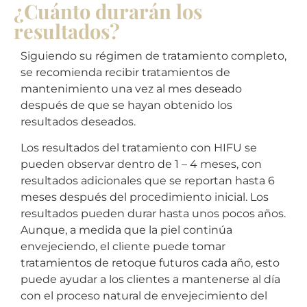
¿Cuánto durarán los
resultados?
Siguiendo su régimen de tratamiento completo,
se recomienda recibir tratamientos de
mantenimiento una vez al mes deseado
después de que se hayan obtenido los
resultados deseados.
Los resultados del tratamiento con HIFU se
pueden observar dentro de 1 – 4 meses, con
resultados adicionales que se reportan hasta 6
meses después del procedimiento inicial. Los
resultados pueden durar hasta unos pocos años.
Aunque, a medida que la piel continúa
envejeciendo, el cliente puede tomar
tratamientos de retoque futuros cada año, esto
puede ayudar a los clientes a mantenerse al día
con el proceso natural de envejecimiento del