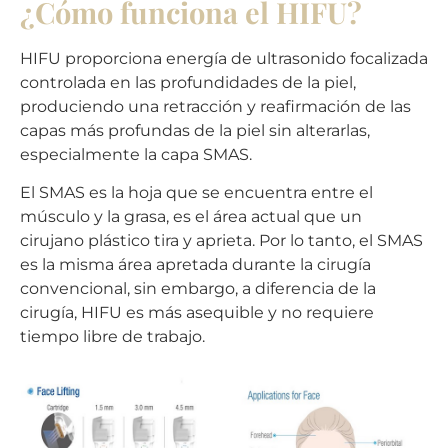
¿Cómo funciona el HIFU?
HIFU proporciona energía de ultrasonido focalizada
controlada en las profundidades de la piel,
produciendo una retracción y reafirmación de las
capas más profundas de la piel sin alterarlas,
especialmente la capa SMAS.
El SMAS es la hoja que se encuentra entre el
músculo y la grasa, es el área actual que un
cirujano plástico tira y aprieta. Por lo tanto, el SMAS
es la misma área apretada durante la cirugía
convencional, sin embargo, a diferencia de la
cirugía, HIFU es más asequible y no requiere
tiempo libre de trabajo.