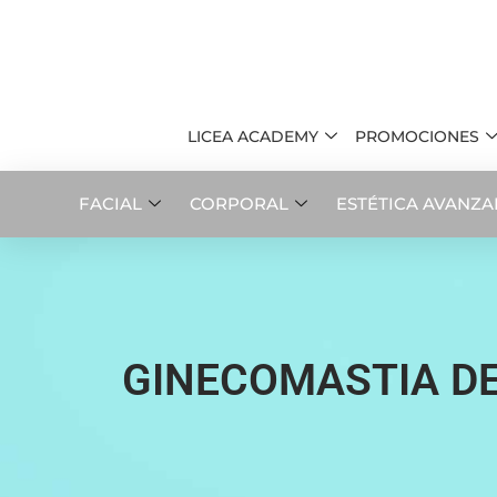
LICEA ACADEMY
PROMOCIONES
FACIAL
CORPORAL
ESTÉTICA AVANZ
GINECOMASTIA DE