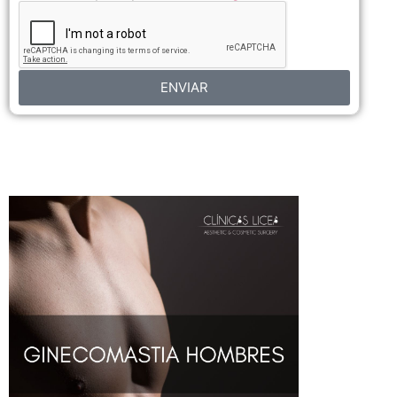
ENVIAR