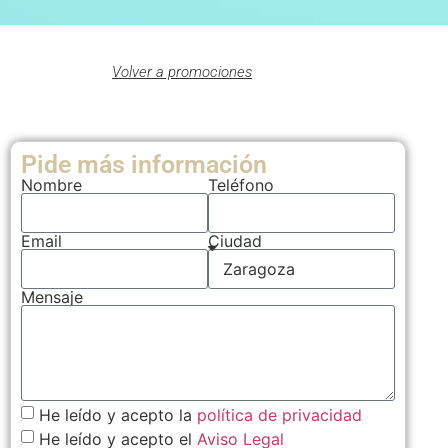
Volver a promociones
Pide más información
Nombre
Teléfono
Email
Ciudad
Mensaje
He leído y acepto la
política de privacidad
He leído y acepto el
Aviso Legal