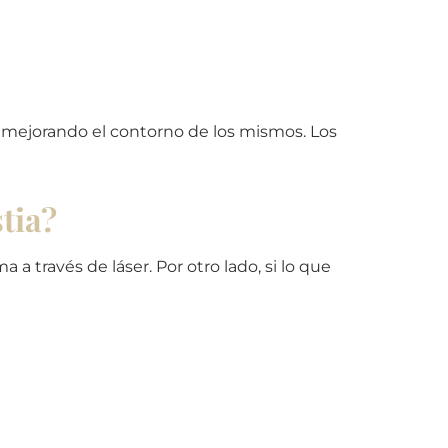
mejorando el contorno de los mismos. Los
tia?
 a través de láser. Por otro lado, si lo que