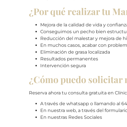
¿Por qué realizar tu Ma
Mejora de la calidad de vida y confian
Conseguimos un pecho bien estructu
Reducción del malestar y mejora de h
En muchos casos, acabar con problema
Eliminación de grasa localizada
Resultados permanentes
Intervención segura
¿Cómo puedo solicitar 
Reserva ahora tu consulta gratuita en Clínica
A través de whatsapp o llamando al 6
En nuestra web, a través del formulari
En nuestras Redes Sociales