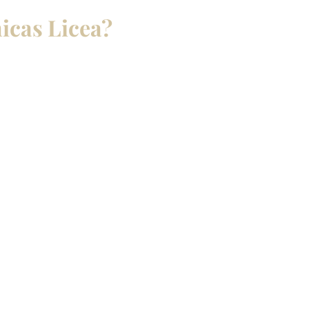
icas Licea?