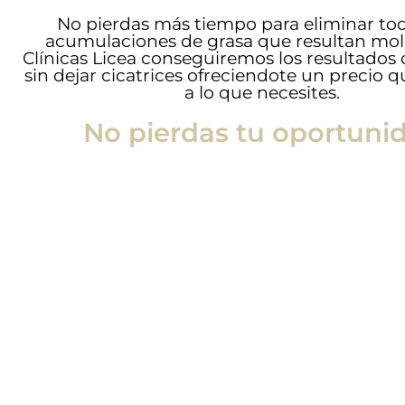
No pierdas más tiempo para eliminar tod
acumulaciones de grasa que resultan mol
Clínicas Licea conseguiremos los resultados
sin dejar cicatrices ofreciendote un precio q
a lo que necesites.
No pierdas tu oportuni