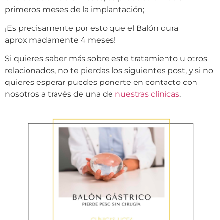
primeros meses de la implantación;
¡Es precisamente por esto que el Balón dura
aproximadamente 4 meses!
Si quieres saber más sobre este tratamiento u otros
relacionados, no te pierdas los siguientes post, y si no
quieres esperar puedes ponerte en contacto con
nosotros a través de una de
nuestras clínicas
.