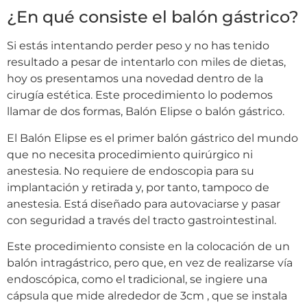
¿En qué consiste el balón gástrico?
Si estás intentando perder peso y no has tenido
resultado a pesar de intentarlo con miles de dietas,
hoy os presentamos una novedad dentro de la
cirugía estética. Este procedimiento lo podemos
llamar de dos formas, Balón Elipse o balón gástrico.
El Balón Elipse es el primer balón gástrico del mundo
que no necesita procedimiento quirúrgico ni
anestesia. No requiere de endoscopia para su
implantación y retirada y, por tanto, tampoco de
anestesia. Está diseñado para autovaciarse y pasar
con seguridad a través del tracto gastrointestinal.
Este procedimiento consiste en la colocación de un
balón intragástrico, pero que, en vez de realizarse vía
endoscópica, como el tradicional, se ingiere una
cápsula que mide alrededor de 3cm , que se instala