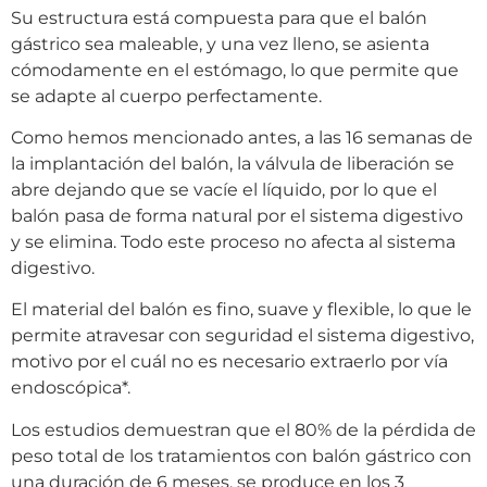
Su estructura está compuesta para que el balón
gástrico sea maleable, y una vez lleno, se asienta
cómodamente en el estómago, lo que permite que
se adapte al cuerpo perfectamente.
Como hemos mencionado antes, a las 16 semanas de
la implantación del balón, la válvula de liberación se
abre dejando que se vacíe el líquido, por lo que el
balón pasa de forma natural por el sistema digestivo
y se elimina. Todo este proceso no afecta al sistema
digestivo.
El material del balón es fino, suave y flexible, lo que le
permite atravesar con seguridad el sistema digestivo,
motivo por el cuál no es necesario extraerlo por vía
endoscópica*.
Los estudios demuestran que el 80% de la pérdida de
peso total de los tratamientos con balón gástrico con
una duración de 6 meses, se produce en los 3