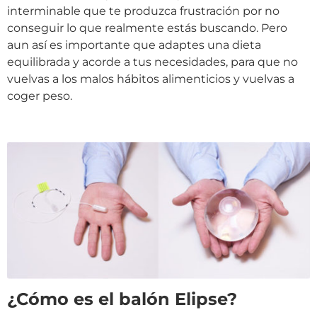
interminable que te produzca frustración por no
conseguir lo que realmente estás buscando. Pero
aun así es importante que adaptes una dieta
equilibrada y acorde a tus necesidades, para que no
vuelvas a los malos hábitos alimenticios y vuelvas a
coger peso.
¿Cómo es el balón Elipse?