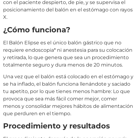
con el paciente despierto, de pie, y se supervisa el
posicionamiento del balón en el estómago con rayos
X.
¿Cómo funciona?
El Balón Elipse es el único balón gástrico que no
requiere endoscopia* ni anestesia para su colocación
y retirada, lo que genera que sea un procedimiento
totalmente seguro y dura menos de 20 minutos.
Una vez que el balón está colocado en el estómago y
se ha inflado, el balón funciona llenándote y saciado
tu apetito, por lo que tienes menos hambre: Lo que
provoca que sea más fácil comer mejor, comer
menos y consolidar mejores hábitos de alimentación
que perduren en el tiempo.
Procedimiento y resultados