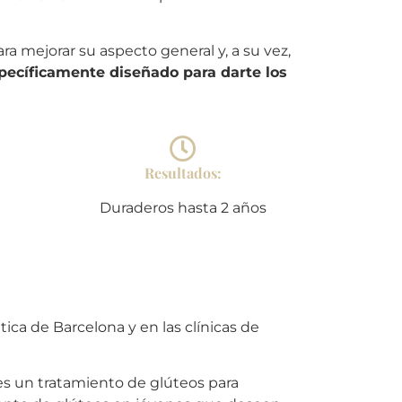
a mejorar su aspecto general y, a su vez,
pecíficamente diseñado para darte los
Resultados:
Duraderos hasta 2 años
tica de Barcelona y en las clínicas de
 es un tratamiento de glúteos para