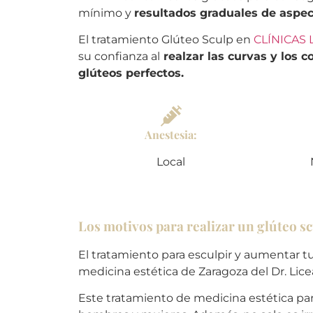
mínimo y
resultados graduales de aspec
El tratamiento Glúteo Sculp en
CLÍNICAS 
su confianza al
realzar las curvas y los 
glúteos perfectos.
Anestesia:
Local
Los motivos para realizar un glúteo s
El tratamiento para esculpir y aumentar tus
medicina estética de Zaragoza del Dr. Lice
Este tratamiento de medicina estética para