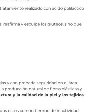
tratamiento realizado con ácido poliláctico
 reafirma y esculpe los glúteos, sino que
ias y con probada seguridad en el área
 producción natural de fibras elásticas y
ura y la calidad de la piel y los tejidos
odos estos con un tiempo de inactividad