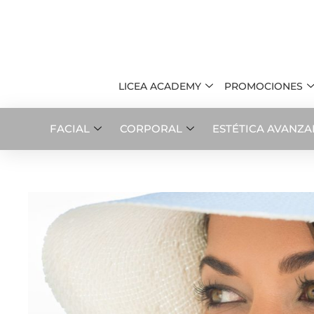
LICEA ACADEMY
PROMOCIONES
FACIAL
CORPORAL
ESTÉTICA AVANZ