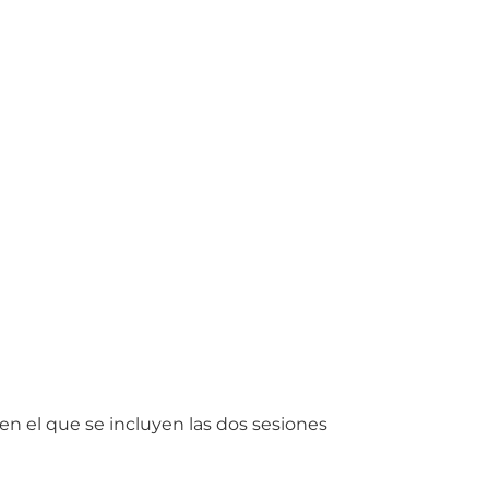
o en el que se incluyen las dos sesiones