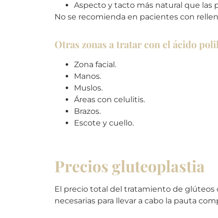
Aspecto y tacto más natural que las p
No se recomienda en pacientes con relle
Otras zonas a tratar con el ácido poli
Zona facial.
Manos.
Muslos.
Áreas con celulitis.
Brazos.
Escote y cuello.
Precios gluteoplastia
El precio total del tratamiento de glúteos d
necesarias para llevar a cabo la pauta com