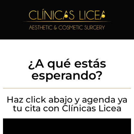
¿A qué estás
esperando?
Haz click abajo y agenda ya
tu cita con Clínicas Licea