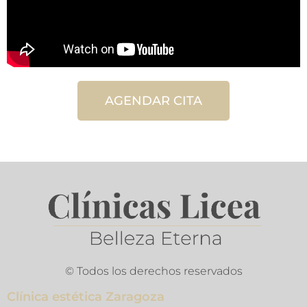
AGENDAR CITA
© Todos los derechos reservados
Clínica estética Zaragoza