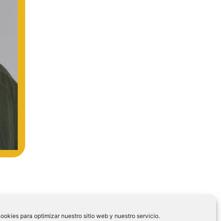
ookies para optimizar nuestro sitio web y nuestro servicio.