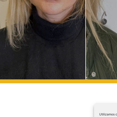
Utilizamos c