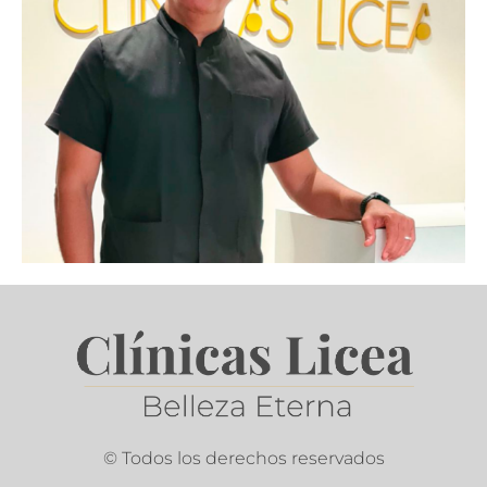
© Todos los derechos reservados