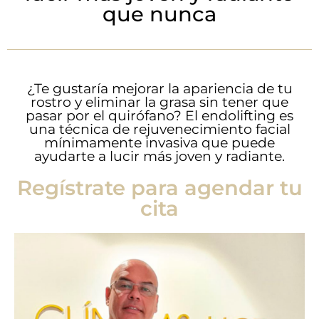
que nunca
¿Te gustaría mejorar la apariencia de tu
rostro y eliminar la grasa sin tener que
pasar por el quirófano? El endolifting es
una técnica de rejuvenecimiento facial
mínimamente invasiva que puede
ayudarte a lucir más joven y radiante.
Regístrate para agendar tu
cita