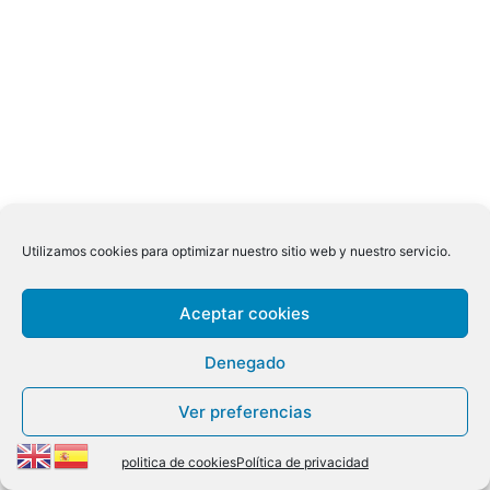
Utilizamos cookies para optimizar nuestro sitio web y nuestro servicio.
Aceptar cookies
Denegado
Ver preferencias
politica de cookies
Política de privacidad