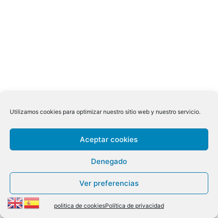
Utilizamos cookies para optimizar nuestro sitio web y nuestro servicio.
Aceptar cookies
Denegado
Ver preferencias
politica de cookies
Política de privacidad