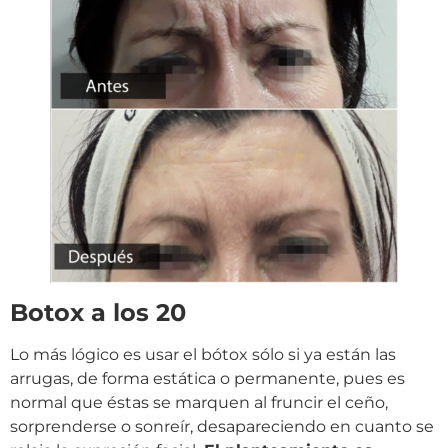
Botox a los 20
Lo más lógico es usar el bótox sólo si ya están las
arrugas, de forma estática o permanente, pues es
normal que éstas se marquen al fruncir el ceño,
sorprenderse o sonreír, desapareciendo en cuanto se