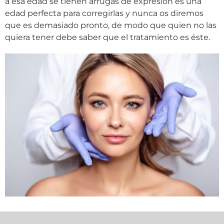
a esa edad se tienen arrugas de expresión es una
edad perfecta para corregirlas y nunca os diremos
que es demasiado pronto, de modo que quien no las
quiera tener debe saber que el tratamiento es éste.