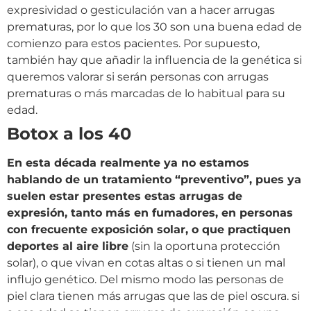
expresividad o gesticulación van a hacer arrugas
prematuras, por lo que los 30 son una buena edad de
comienzo para estos pacientes. Por supuesto,
también hay que añadir la influencia de la genética si
queremos valorar si serán personas con arrugas
prematuras o más marcadas de lo habitual para su
edad.
Botox a los 40
En esta década realmente ya no estamos
hablando de un tratamiento “preventivo”, pues ya
suelen estar presentes estas arrugas de
expresión, tanto más en fumadores, en personas
con frecuente exposición solar, o que practiquen
deportes al aire libre
(sin la oportuna protección
solar), o que vivan en cotas altas o si tienen un mal
influjo genético. Del mismo modo las personas de
piel clara tienen más arrugas que las de piel oscura. si