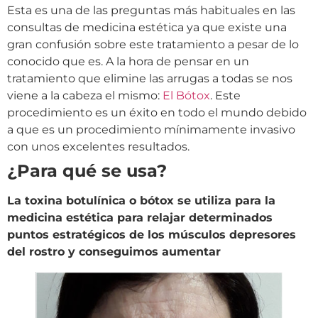
Esta es una de las preguntas más habituales en las
consultas de medicina estética ya que existe una
gran confusión sobre este tratamiento a pesar de lo
conocido que es. A la hora de pensar en un
tratamiento que elimine las arrugas a todas se nos
viene a la cabeza el mismo:
El Bótox
. Este
procedimiento es un éxito en todo el mundo debido
a que es un procedimiento mínimamente invasivo
con unos excelentes resultados.
¿Para qué se usa?
La toxina botulínica o bótox se utiliza para la
medicina estética para relajar determinados
puntos estratégicos de los músculos depresores
del rostro y conseguimos aumentar